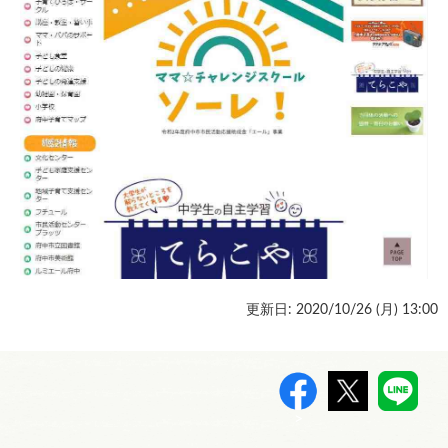
更新日: 2020/10/26 (
月
) 13:00
>