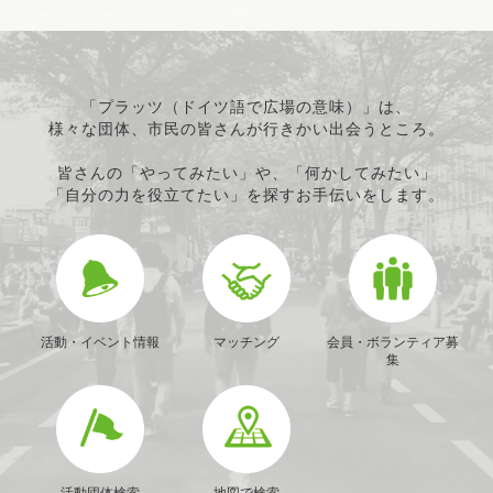
「プラッツ（ドイツ語で広場の意味）」は、
様々な団体、市民の皆さんが行きかい出会うところ。
皆さんの「やってみたい」や、「何かしてみたい」
「自分の力を役立てたい」を探すお手伝いをします。
活動・イベント情報
マッチング
会員・ボランティア募
集
活動団体検索
地図で検索