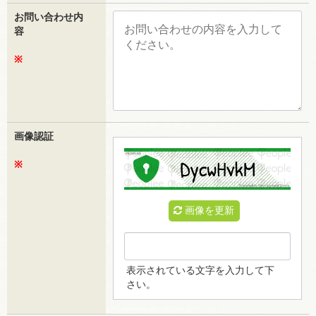
お問い合わせ内
容
※
画像認証
※
画像を更新
表示されている文字を入力して下
さい。