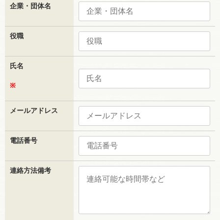
企業・団体名
役職
氏名
※
メールアドレス
電話番号
連絡方法備考