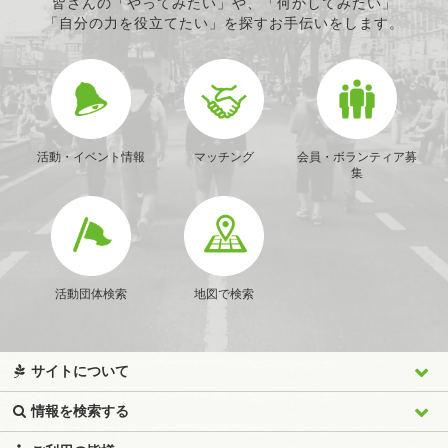
皆さんの「やってみたい」や、「何かしてみたい」
「自分の力を役立てたい」を探すお手伝いをします。
活動・イベント情報
マッチング
会員・ボランティア募
集
活動団体検索
地図で検索
サイトについて
情報を検索する