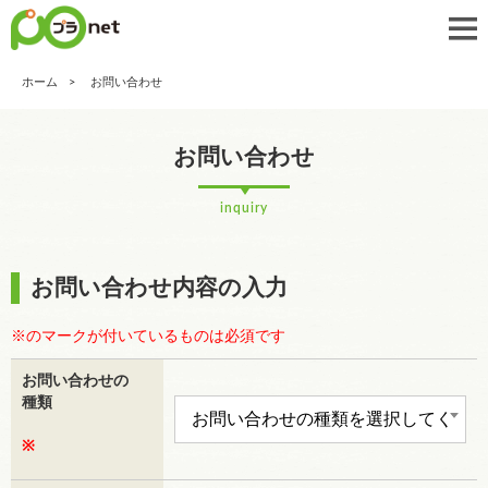
ホーム
お問い合わせ
お問い合わせ
inquiry
お問い合わせ内容の入力
※のマークが付いているものは必須です
お問い合わせの
種類
※