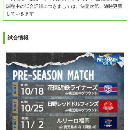
調整中の試合詳細につきましては、決定次第、随時更新
していきます
試合情報