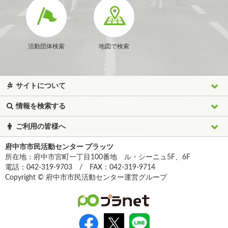
活動団体検索
地図で検索
サイトについて
情報を検索する
ご利用の皆様へ
府中市市民活動センター プラッツ
所在地：府中市宮町一丁目100番地 ル・シーニュ5F、6F
電話：042-319-9703 / FAX：042-319-9714
Copyright © 府中市市民活動センター運営グループ