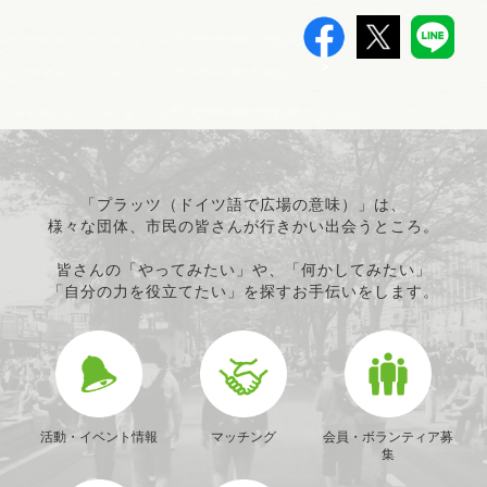
>
「プラッツ（ドイツ語で広場の意味）」は、
様々な団体、市民の皆さんが行きかい出会うところ。
皆さんの「やってみたい」や、「何かしてみたい」
「自分の力を役立てたい」を探すお手伝いをします。
活動・イベント情報
マッチング
会員・ボランティア募
集