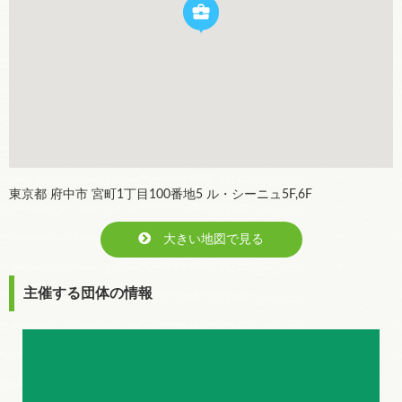
東京都 府中市 宮町1丁目100番地5 ル・シーニュ5F,6F
大きい地図で見る
主催する団体の情報