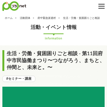
ホーム
活動団体
府中緊急派遣村
生活・労働・貧困困りごと相談
活動・イベント情報
information
生活・労働・貧困困りごと相談 - 第11回府
中市民協働まつり〜つながろう、まちと、
仲間と、未来と。〜
#セミナー・講座