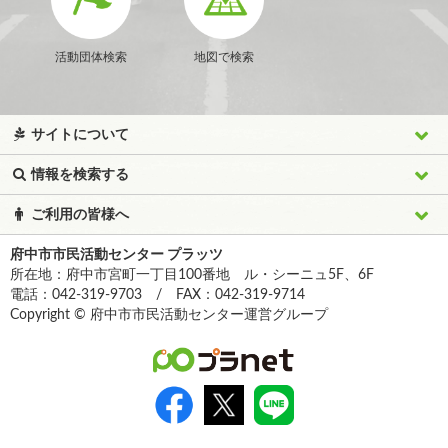
活動団体検索
地図で検索
サイトについて
情報を検索する
ご利用の皆様へ
府中市市民活動センター プラッツ
所在地：府中市宮町一丁目100番地 ル・シーニュ5F、6F
電話：042-319-9703 / FAX：042-319-9714
Copyright © 府中市市民活動センター運営グループ
>