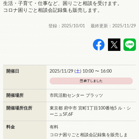
生活・子育て・仕事など、困りごと相談を受けます。
コロナ困りごと相談会記録集も販売します。
登録：2025/10/01 最終更新：2025/11/29
>
開催日
2025/11/29 (
土
) 10:00 〜 16:00
終了しました
開催場所
市民活動センター プラッツ
開催場所住所
東京都 府中市 宮町1丁目100番地5 ル・シ
ーニュ5F,6F
料金
有料
コロナ困りごと相談会記録集を販売しま