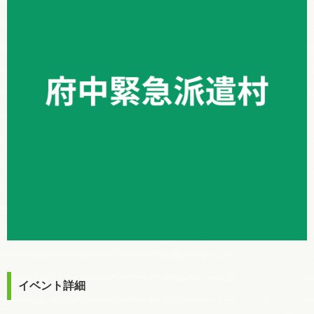
イベント詳細