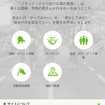
「プラッツ（ドイツ語で広場の意味）」は、
様々な団体、市民の皆さんが行きかい出会うところ。
皆さんの「やってみたい」や、「何かしてみたい」
「自分の力を役立てたい」を探すお手伝いをします。
活動・イベント情報
マッチング
会員・ボランティア募
集
活動団体検索
地図で検索
サイトについて