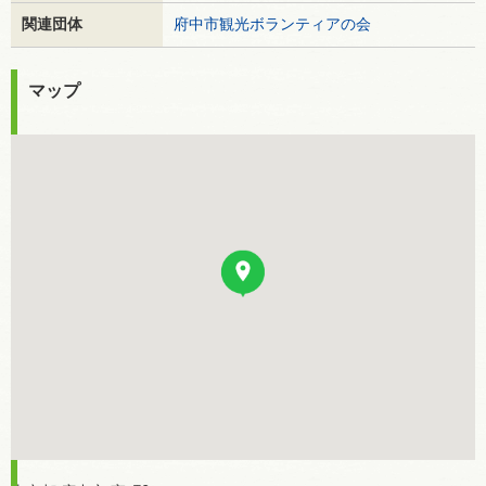
関連団体
府中市観光ボランティアの会
マップ