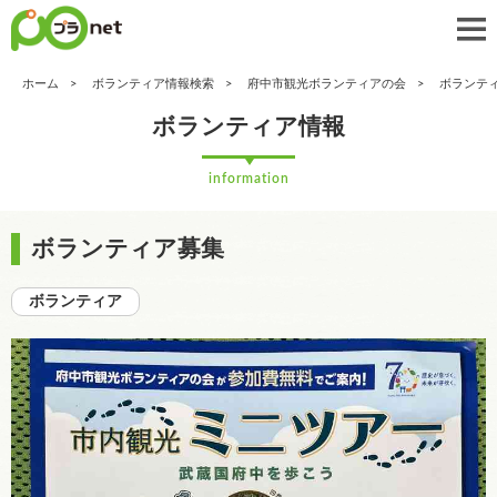
ホーム
ボランティア情報検索
府中市観光ボランティアの会
ボランテ
ボランティア情報
information
ボランティア募集
ボランティア