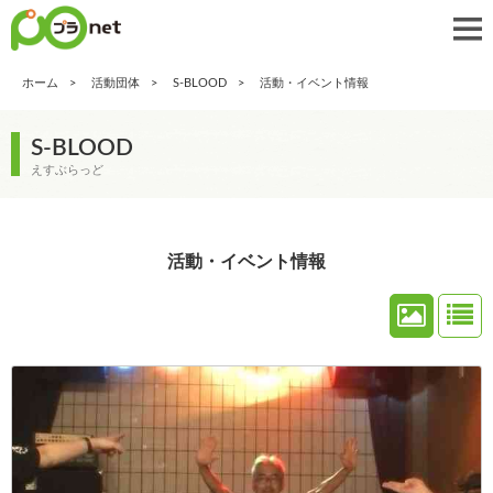
ホーム
活動団体
S-BLOOD
活動・イベント情報
S-BLOOD
えすぶらっど
活動・イベント情報