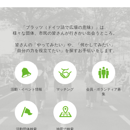
「プラッツ（ドイツ語で広場の意味）」は、
様々な団体、市民の皆さんが行きかい出会うところ。
皆さんの「やってみたい」や、「何かしてみたい」
「自分の力を役立てたい」を探すお手伝いをします。
活動・イベント情報
マッチング
会員・ボランティア募
集
活動団体検索
地図で検索