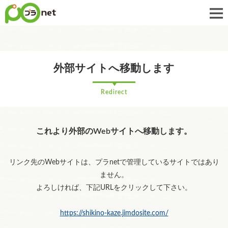
外部サイトへ移動します
Redirect
これより外部のWebサイトへ移動します。
リンク先のWebサイトは、プラnetで管理しているサイトではあり
ません。
よろしければ、下記URLをクリックして下さい。
https://shikino-kaze.jimdosite.com/