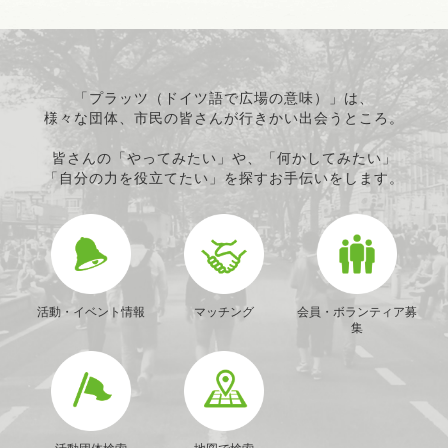
「プラッツ（ドイツ語で広場の意味）」は、
様々な団体、市民の皆さんが行きかい出会うところ。
皆さんの「やってみたい」や、「何かしてみたい」
「自分の力を役立てたい」を探すお手伝いをします。
活動・イベント情報
マッチング
会員・ボランティア募
集