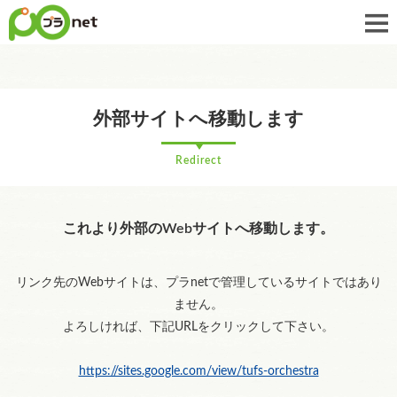
外部サイトへ移動します
Redirect
これより外部のWebサイトへ移動します。
リンク先のWebサイトは、プラnetで管理しているサイトではあり
ません。
よろしければ、下記URLをクリックして下さい。
https://sites.google.com/view/tufs-orchestra