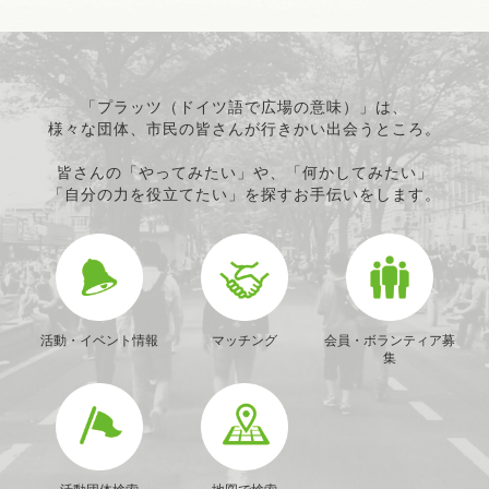
「プラッツ（ドイツ語で広場の意味）」は、
様々な団体、市民の皆さんが行きかい出会うところ。
皆さんの「やってみたい」や、「何かしてみたい」
「自分の力を役立てたい」を探すお手伝いをします。
活動・イベント情報
マッチング
会員・ボランティア募
集