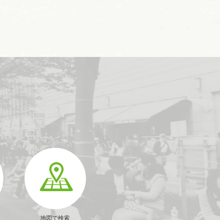
地図で検索