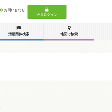
お問い合わせ
会員ログイン
活動団体検索
地図で検索
。