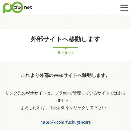
外部サイトへ移動します
Redirect
これより外部のWebサイトへ移動します。
リンク先のWebサイトは、プラnetで管理しているサイトではあり
ません。
よろしければ、下記URLをクリックして下さい。
https://x.com/fuchugancare