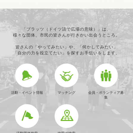
「プラッツ（ドイツ語で広場の意味）」は、
様々な団体、市民の皆さんが行きかい出会うところ。
皆さんの「やってみたい」や、「何かしてみたい」
「自分の力を役立てたい」を探すお手伝いをします。
活動・イベント情報
マッチング
会員・ボランティア募
集