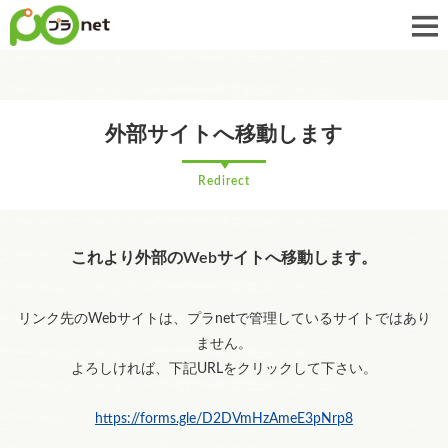
外部サイトへ移動します
Redirect
これより外部のWebサイトへ移動します。
リンク先のWebサイトは、プラnetで管理しているサイトではあり
ません。
よろしければ、下記URLをクリックして下さい。
https://forms.gle/D2DVmHzAmeE3pNrp8