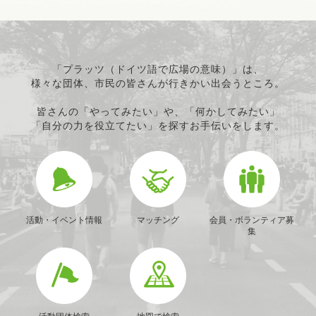
「プラッツ（ドイツ語で広場の意味）」は、
様々な団体、市民の皆さんが行きかい出会うところ。
皆さんの「やってみたい」や、「何かしてみたい」
「自分の力を役立てたい」を探すお手伝いをします。
活動・イベント情報
マッチング
会員・ボランティア募
集