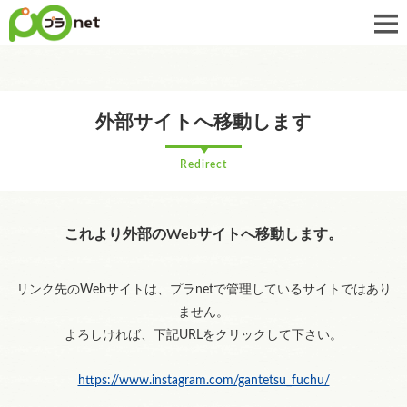
外部サイトへ移動します
Redirect
これより外部のWebサイトへ移動します。
リンク先のWebサイトは、プラnetで管理しているサイトではあり
ません。
よろしければ、下記URLをクリックして下さい。
https://www.instagram.com/gantetsu_fuchu/