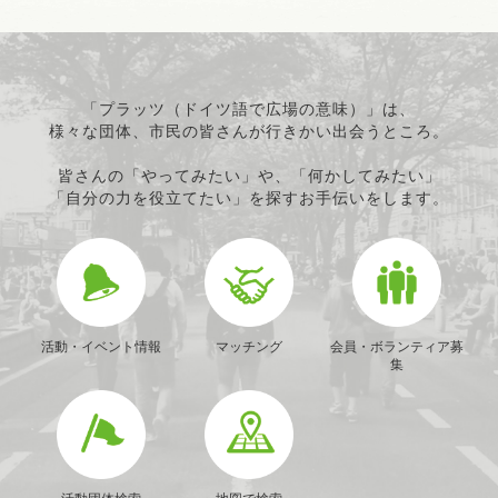
「プラッツ（ドイツ語で広場の意味）」は、
様々な団体、市民の皆さんが行きかい出会うところ。
皆さんの「やってみたい」や、「何かしてみたい」
「自分の力を役立てたい」を探すお手伝いをします。
活動・イベント情報
マッチング
会員・ボランティア募
集