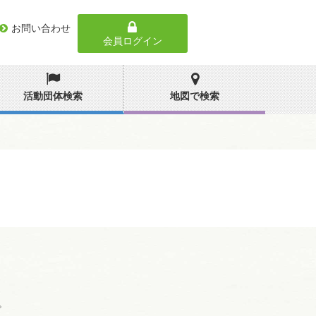
お問い合わせ
会員ログイン
活動団体検索
地図で検索
。