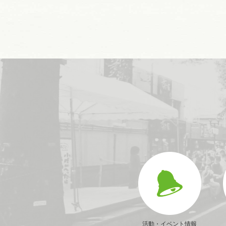
活動・イベント情報