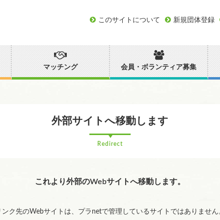
このサイトについて
新規団体登録
マッチング
会員・ボランティア募集
外部サイトへ移動します
Redirect
これより外部のWebサイトへ移動します。
リンク先のWebサイトは、プラnetで管理しているサイトではありません