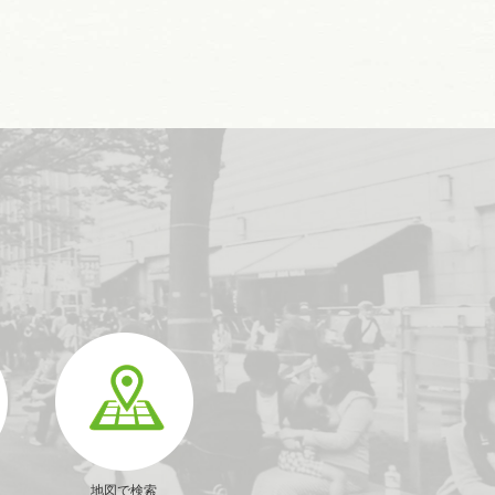
地図で検索