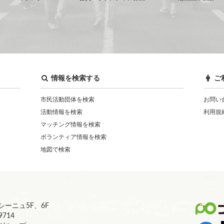
情報を検索する
ご
市民活動団体を検索
お問い
活動情報を検索
利用規
マッチング情報を検索
ボランティア情報を検索
地図で検索
ーニュ5F、6F
9714