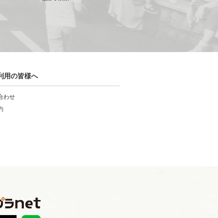
利用の皆様へ
合わせ
約