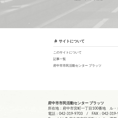
サイトについて
このサイトについて
記事一覧
府中市市民活動センター プラッツ
府中市市民活動センター プラッツ
所在地：府中市宮町一丁目100番地 ル・シ
電話：042-319-9703 / FAX：042-319-