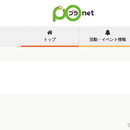
トップ
活動・イベント情報