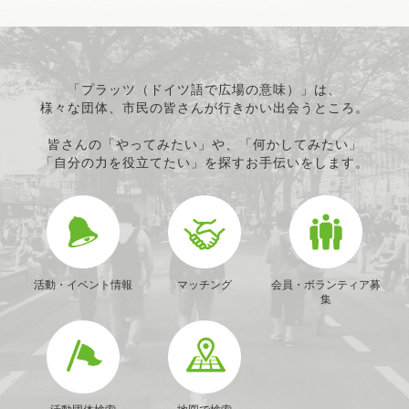
「プラッツ（ドイツ語で広場の意味）」は、
様々な団体、市民の皆さんが行きかい出会うところ。
皆さんの「やってみたい」や、「何かしてみたい」
「自分の力を役立てたい」を探すお手伝いをします。
活動・イベント情報
マッチング
会員・ボランティア募
集