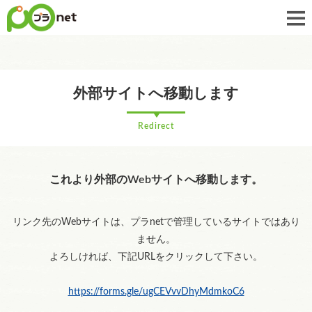
外部サイトへ移動します
Redirect
これより外部のWebサイトへ移動します。
リンク先のWebサイトは、プラnetで管理しているサイトではあり
ません。
よろしければ、下記URLをクリックして下さい。
https://forms.gle/ugCEVvvDhyMdmkoC6