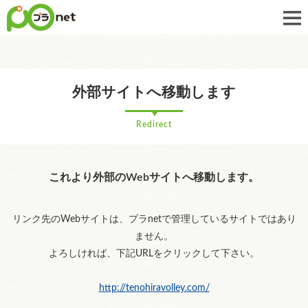
外部サイトへ移動します
Redirect
これより外部のWebサイトへ移動します。
リンク先のWebサイトは、プラnetで管理しているサイトではあり
ません。
よろしければ、下記URLをクリックして下さい。
http://tenohiravolley.com/