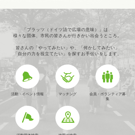
「プラッツ（ドイツ語で広場の意味）」は、
様々な団体、市民の皆さんが行きかい出会うところ。
皆さんの「やってみたい」や、「何かしてみたい」
「自分の力を役立てたい」を探すお手伝いをします。
活動・イベント情報
マッチング
会員・ボランティア募
集