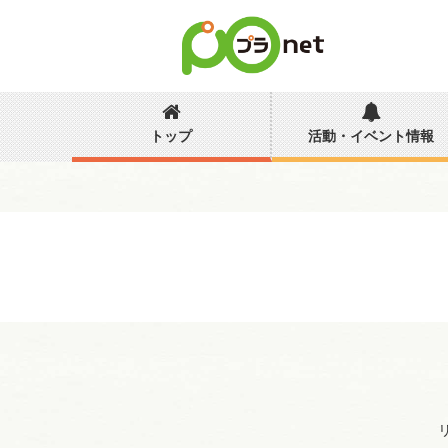
トップ
活動・イベント情報