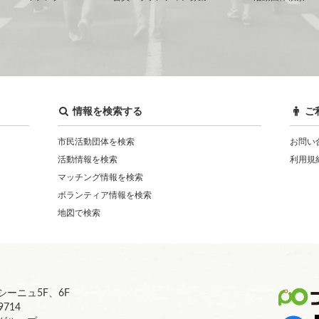
情報を検索する
ご
市民活動団体を検索
お問い
活動情報を検索
利用規
マッチング情報を検索
ボランティア情報を検索
地図で検索
ーニュ5F、6F
9714