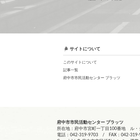
サイトについて
このサイトについて
記事一覧
府中市市民活動センター プラッツ
府中市市民活動センター プラッツ
所在地：府中市宮町一丁目100番地 ル・シ
電話：042-319-9703 / FAX：042-319-