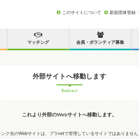
このサイトについて
新規団体登録
マッチング
会員・ボランティア募集
外部サイトへ移動します
Redirect
これより外部のWebサイトへ移動します。
リンク先のWebサイトは、プラnetで管理しているサイトではありません