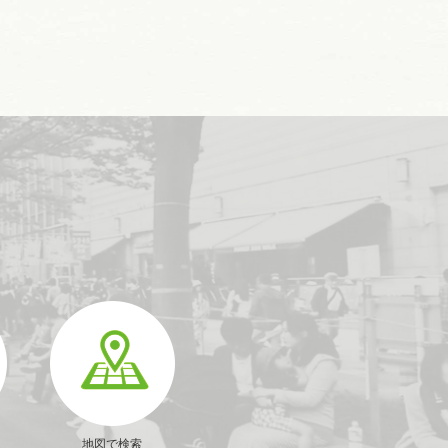
地図で検索