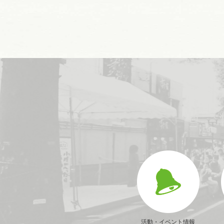
活動・イベント情報