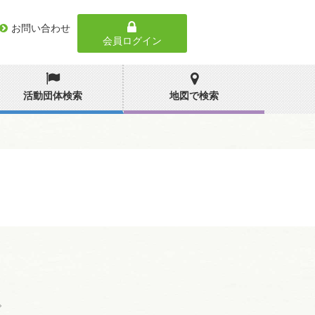
お問い合わせ
会員ログイン
活動団体検索
地図で検索
。