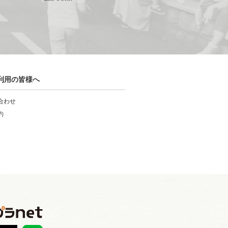
利用の皆様へ
合わせ
約