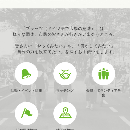
「プラッツ（ドイツ語で広場の意味）」は、
様々な団体、市民の皆さんが行きかい出会うところ。
皆さんの「やってみたい」や、「何かしてみたい」
「自分の力を役立てたい」を探すお手伝いをします。
活動・イベント情報
マッチング
会員・ボランティア募
集