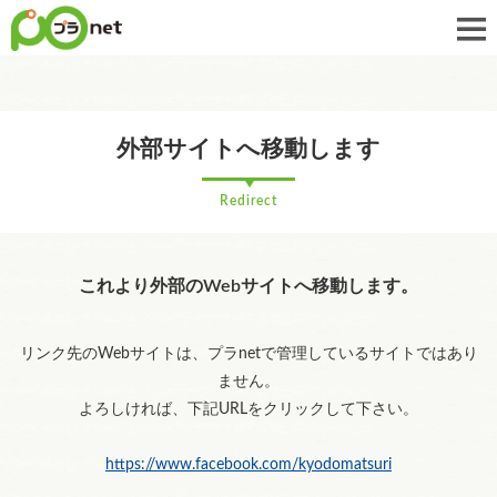
外部サイトへ移動します
Redirect
これより外部のWebサイトへ移動します。
リンク先のWebサイトは、プラnetで管理しているサイトではあり
ません。
よろしければ、下記URLをクリックして下さい。
https://www.facebook.com/kyodomatsuri