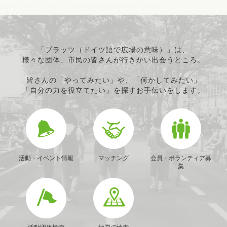
「プラッツ（ドイツ語で広場の意味）」は、
様々な団体、市民の皆さんが行きかい出会うところ。
皆さんの「やってみたい」や、「何かしてみたい」
「自分の力を役立てたい」を探すお手伝いをします。
活動・イベント情報
マッチング
会員・ボランティア募
集