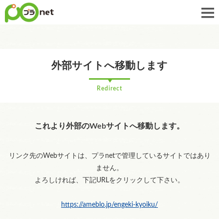
外部サイトへ移動します
Redirect
これより外部のWebサイトへ移動します。
リンク先のWebサイトは、プラnetで管理しているサイトではあり
ません。
よろしければ、下記URLをクリックして下さい。
https://ameblo.jp/engeki-kyoiku/