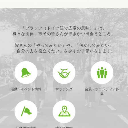
「プラッツ（ドイツ語で広場の意味）」は、
様々な団体、市民の皆さんが行きかい出会うところ。
皆さんの「やってみたい」や、「何かしてみたい」
「自分の力を役立てたい」を探すお手伝いをします。
活動・イベント情報
マッチング
会員・ボランティア募
集