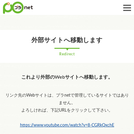
外部サイトへ移動します
Redirect
これより外部のWebサイトへ移動します。
リンク先のWebサイトは、プラnetで管理しているサイトではあり
ません。
よろしければ、下記URLをクリックして下さい。
https://www.youtube.com/watch?v=8-CGRkQxchE