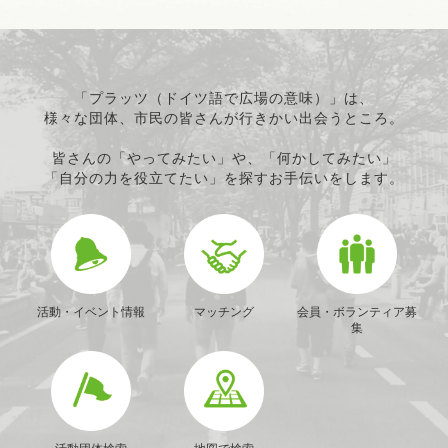
「プラッツ（ドイツ語で広場の意味）」は、
様々な団体、市民の皆さんが行きかい出会うところ。
皆さんの「やってみたい」や、「何かしてみたい」
「自分の力を役立てたい」を探すお手伝いをします。
活動・イベント情報
マッチング
会員・ボランティア募
集