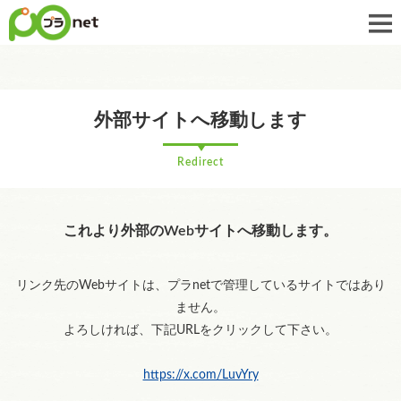
外部サイトへ移動します
Redirect
これより外部のWebサイトへ移動します。
リンク先のWebサイトは、プラnetで管理しているサイトではあり
ません。
よろしければ、下記URLをクリックして下さい。
https://x.com/LuvYry