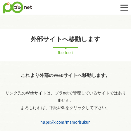
外部サイトへ移動します
Redirect
これより外部のWebサイトへ移動します。
リンク先のWebサイトは、プラnetで管理しているサイトではあり
ません。
よろしければ、下記URLをクリックして下さい。
https://x.com/mamorisukun