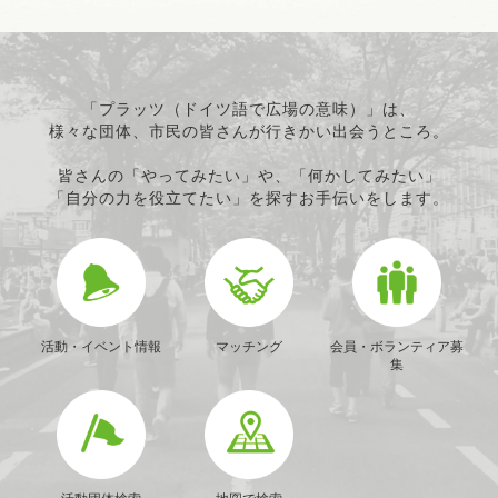
「プラッツ（ドイツ語で広場の意味）」は、
様々な団体、市民の皆さんが行きかい出会うところ。
皆さんの「やってみたい」や、「何かしてみたい」
「自分の力を役立てたい」を探すお手伝いをします。
活動・イベント情報
マッチング
会員・ボランティア募
集