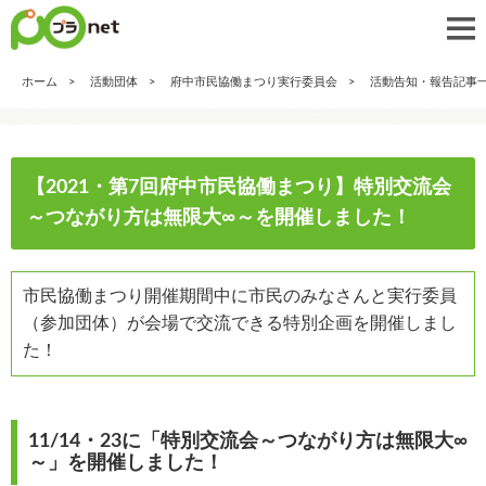
ホーム
活動団体
府中市民協働まつり実行委員会
活動告知・報告記事
【2021・第7回府中市民協働まつり】特別交流会
～つながり方は無限大∞～を開催しました！
市民協働まつり開催期間中に市民のみなさんと実行委員
（参加団体）が会場で交流できる特別企画を開催しまし
た！
11/14・23に「特別交流会～つながり方は無限大∞
～」を開催しました！