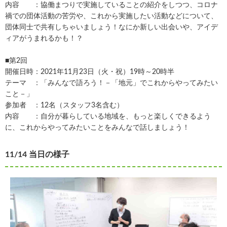
内容 ：協働まつりで実施していることの紹介をしつつ、コロナ
禍での団体活動の苦労や、これから実施したい活動などについて、
団体同士で共有しちゃいましょう！なにか新しい出会いや、アイデ
ィアがうまれるかも！？
■第2回
開催日時：2021年11月23日（火・祝）19時～20時半
テーマ ：「みんなで語ろう！－「地元」でこれからやってみたい
こと－」
参加者 ：12名（スタッフ3名含む）
内容 ：自分が暮らしている地域を、もっと楽しくできるよう
に、これからやってみたいことをみんなで話しましょう！
11/14 当日の様子