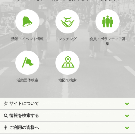
活動・イベント情報
マッチング
会員・ボランティア募
集
活動団体検索
地図で検索
サイトについて
情報を検索する
ご利用の皆様へ