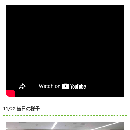
11/23 当日の様子