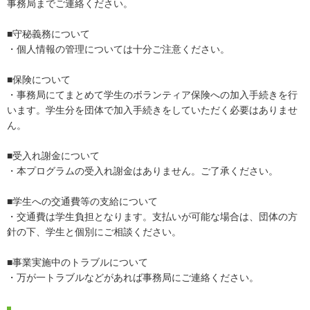
事務局までご連絡ください。
■守秘義務について
・個人情報の管理については十分ご注意ください。
■保険について
・事務局にてまとめて学生のボランティア保険への加入手続きを行
います。学生分を団体で加入手続きをしていただく必要はありませ
ん。
■受入れ謝金について
・本プログラムの受入れ謝金はありません。ご了承ください。
■学生への交通費等の支給について
・交通費は学生負担となります。支払いが可能な場合は、団体の方
針の下、学生と個別にご相談ください。
■事業実施中のトラブルについて
・万が一トラブルなどがあれば事務局にご連絡ください。