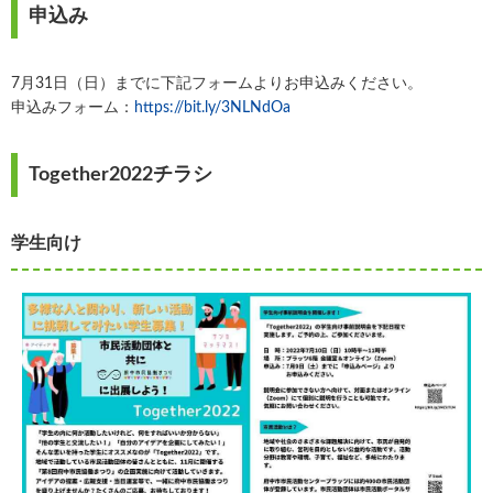
申込み
7月31日（日）までに下記フォームよりお申込みください。
申込みフォーム：
https://bit.ly/3NLNdOa
Together2022チラシ
学生向け