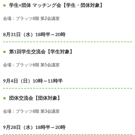
学生×団体 マッチング会【学生・団体対象】
会場：プラッツ6階 第2会議室
8月31日（水）18時半～20時
第1回学生交流会【学生対象】
会場：プラッツ6階 第5会議室
9月4日（日）10時～11時半
団体交流会【団体対象】
会場：プラッツ6階 第3会議室
9月28日（水）18時半～20時