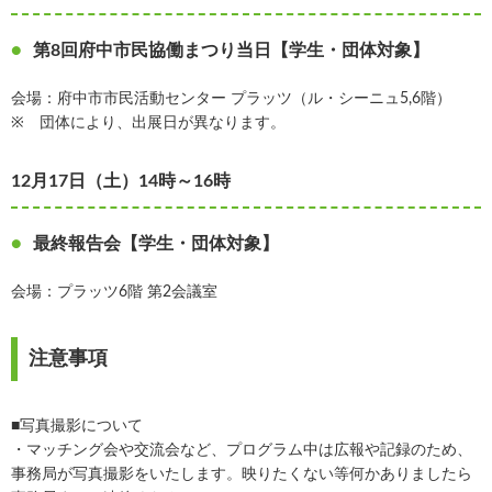
第8回府中市民協働まつり当日【学生・団体対象】
会場：府中市市民活動センター プラッツ（ル・シーニュ5,6階）
※ 団体により、出展日が異なります。
12月17日（土）14時～16時
最終報告会【学生・団体対象】
会場：プラッツ6階 第2会議室
注意事項
■写真撮影について
・マッチング会や交流会など、プログラム中は広報や記録のため、
事務局が写真撮影をいたします。映りたくない等何かありましたら