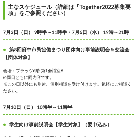
主なスケジュール（詳細は「Together2022募集要
項」をご参照ください）
7月3日（日） 9時半～11時半・7月6日（水） 19時～21時
第8回府中市民協働まつり団体向け事前説明会＆交流会
【団体対象】
会場：プラッツ6階 第1会議室B
※両日ともに同内容です。
※この日以外にも別途、個別相談を受け付けます。気軽にご相談く
ださい。
7月10日（日） 10時半～11時半
学生向け事前説明会【学生対象】（要申込み）