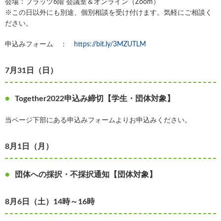
会場：プラッツ6階 会議室＆オンライン（Zoom）
※この日以外にも別途、個別相談を受け付けます。気軽にご相談く
ださい。
申込みフォーム ：
https://bit.ly/3MZUTLM
7月31日（日）
Together2022申込み締切【学生・団体対象】
当ページ下部にある申込みフォームよりお申込みください。
8月1日（月）
団体への採択・不採択通知【団体対象】
8月6日（土）14時～16時