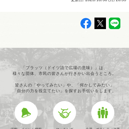
>
「プラッツ（ドイツ語で広場の意味）」は、
様々な団体、市民の皆さんが行きかい出会うところ。
皆さんの「やってみたい」や、「何かしてみたい」
「自分の力を役立てたい」を探すお手伝いをします。