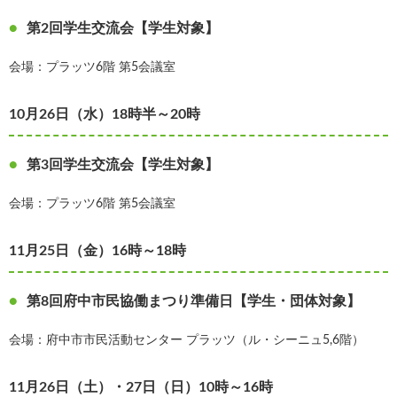
第2回学生交流会【学生対象】
会場：プラッツ6階 第5会議室
10月26日（水）18時半～20時
第3回学生交流会【学生対象】
会場：プラッツ6階 第5会議室
11月25日（金）16時～18時
第8回府中市民協働まつり準備日【学生・団体対象】
会場：府中市市民活動センター プラッツ（ル・シーニュ5,6階）
11月26日（土）・27日（日）10時～16時