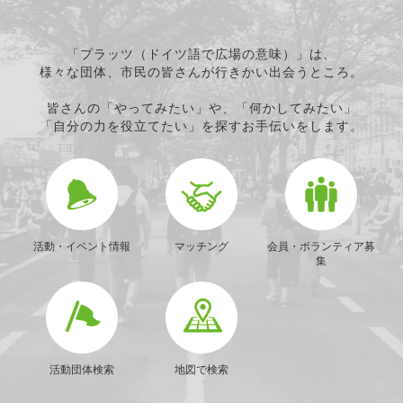
「プラッツ（ドイツ語で広場の意味）」は、
様々な団体、市民の皆さんが行きかい出会うところ。
皆さんの「やってみたい」や、「何かしてみたい」
「自分の力を役立てたい」を探すお手伝いをします。
活動・イベント情報
マッチング
会員・ボランティア募
集
活動団体検索
地図で検索