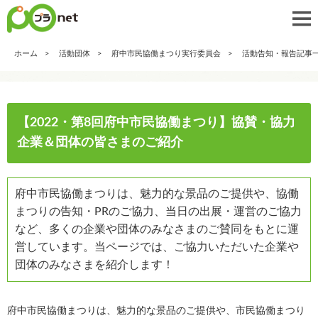
ホーム
活動団体
府中市民協働まつり実行委員会
活動告知・報告記事
【2022・第8回府中市民協働まつり】協賛・協力
企業＆団体の皆さまのご紹介
府中市民協働まつりは、魅力的な景品のご提供や、協働
まつりの告知・PRのご協力、当日の出展・運営のご協力
など、多くの企業や団体のみなさまのご賛同をもとに運
営しています。当ページでは、ご協力いただいた企業や
団体のみなさまを紹介します！
府中市民協働まつりは、魅力的な景品のご提供や、市民協働まつり