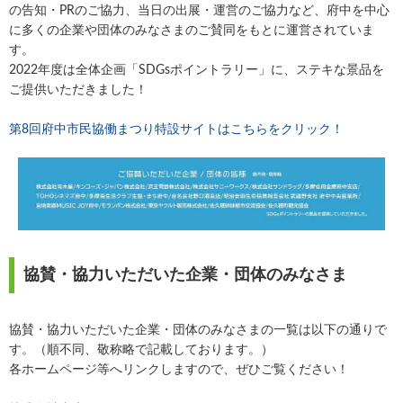
の告知・PRのご協力、当日の出展・運営のご協力など、府中を中心
に多くの企業や団体のみなさまのご賛同をもとに運営されていま
す。
2022年度は全体企画「SDGsポイントラリー」に、ステキな景品を
ご提供いただきました！
第8回府中市民協働まつり特設サイトはこちらをクリック！
協賛・協力いただいた企業・団体のみなさま
協賛・協力いただいた企業・団体のみなさまの一覧は以下の通りで
す。（順不同、敬称略で記載しております。）
各ホームページ等へリンクしますので、ぜひご覧ください！