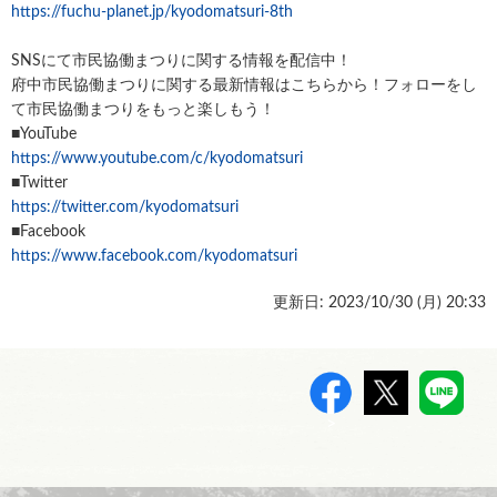
https://fuchu-planet.jp/kyodomatsuri-8th
SNSにて市民協働まつりに関する情報を配信中！
府中市民協働まつりに関する最新情報はこちらから！フォローをし
て市民協働まつりをもっと楽しもう！
■YouTube
https://www.youtube.com/c/kyodomatsuri
■Twitter
https://twitter.com/kyodomatsuri
■Facebook
https://www.facebook.com/kyodomatsuri
更新日: 2023/10/30 (
月
) 20:33
>