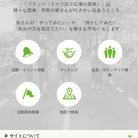
「プラッツ（ドイツ語で広場の意味）」は、
様々な団体、市民の皆さんが行きかい出会うところ。
皆さんの「やってみたい」や、「何かしてみたい」
「自分の力を役立てたい」を探すお手伝いをします。
活動・イベント情報
マッチング
会員・ボランティア募
集
活動団体検索
地図で検索
サイトについて