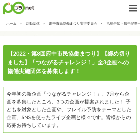
ホーム
活動団体
府中市民協働まつり実行委員会
活動告知・報告記事
【2022・第8回府中市民協働まつり】【締め切り
ました】「つながるチャレンジ！」全3企画への
協働実施団体を募集します！
今年初の新企画「つながるチャレンジ！」。7月から企
画を募集したところ、3つの企画が提案されました！ 子
どもを対象とした企画や、フレイル予防をテーマとした
企画、SNSを使ったライブ企画と様々です。皆様からの
応募お待ちしています。