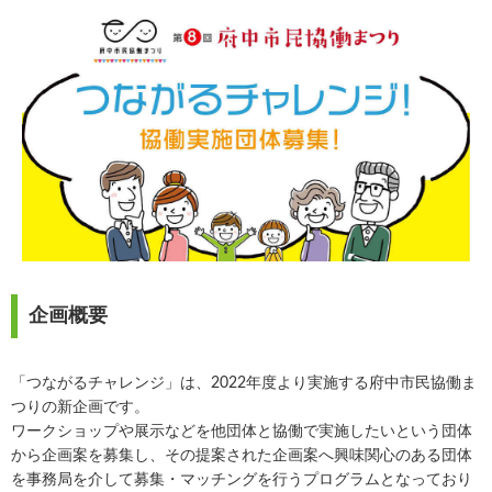
企画概要
「つながるチャレンジ」は、2022年度より実施する府中市民協働ま
つりの新企画です。
ワークショップや展示などを他団体と協働で実施したいという団体
から企画案を募集し、その提案された企画案へ興味関心のある団体
を事務局を介して募集・マッチングを行うプログラムとなっており