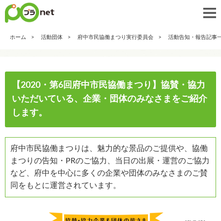
ホーム
活動団体
府中市民協働まつり実行委員会
活動告知・報告記事
【2020・第6回府中市民協働まつり】協賛・協力
いただいている、企業・団体のみなさまをご紹介
します。
府中市民協働まつりは、魅力的な景品のご提供や、協働
まつりの告知・PRのご協力、当日の出展・運営のご協力
など、府中を中心に多くの企業や団体のみなさまのご賛
同をもとに運営されています。