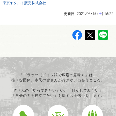
東京ヤクルト販売株式会社
更新日: 2021/05/15 (
土
) 16:22
>
「プラッツ（ドイツ語で広場の意味）」は、
様々な団体、市民の皆さんが行きかい出会うところ。
皆さんの「やってみたい」や、「何かしてみたい」
「自分の力を役立てたい」を探すお手伝いをします。