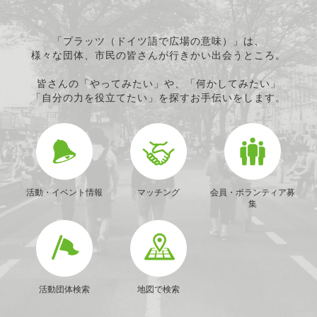
「プラッツ（ドイツ語で広場の意味）」は、
様々な団体、市民の皆さんが行きかい出会うところ。
皆さんの「やってみたい」や、「何かしてみたい」
「自分の力を役立てたい」を探すお手伝いをします。
活動・イベント情報
マッチング
会員・ボランティア募
集
活動団体検索
地図で検索