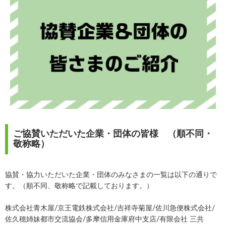
ご協賛いただいた企業・団体の皆様 （順不同・
敬称略）
協賛・協力いただいた企業・団体のみなさまの一覧は以下の通りで
す。（順不同、敬称略で記載しております。）
株式会社青木屋/京王電鉄株式会社/吉祥寺菊屋/佐川急便株式会社/
佐久穂姉妹都市交流協会/多摩信用金庫府中支店/有限会社 三共