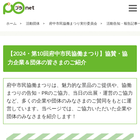
ホーム
活動団体
府中市民協働まつり実行委員会
活動告知・報告記事
【2024・第10回府中市民協働まつり】協賛・協
力企業＆団体の皆さまのご紹介
府中市民協働まつりは、魅力的な景品のご提供や、協働
まつりの告知・PRのご協力、当日の出展・運営のご協力
など、多くの企業や団体のみなさまのご賛同をもとに運
営しています。当ページでは、ご協力いただいた企業や
団体のみなさまを紹介します！