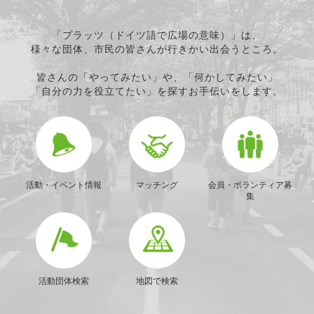
「プラッツ（ドイツ語で広場の意味）」は、
様々な団体、市民の皆さんが行きかい出会うところ。
皆さんの「やってみたい」や、「何かしてみたい」
「自分の力を役立てたい」を探すお手伝いをします。
活動・イベント情報
マッチング
会員・ボランティア募
集
活動団体検索
地図で検索