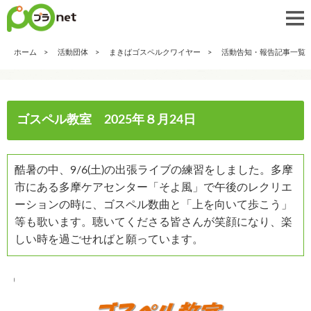
ホーム
活動団体
まきばゴスペルクワイヤー
活動告知・報告記事一覧
ゴスペル教室 2025年８月24日
酷暑の中、9/6(土)の出張ライブの練習をしました。多摩
市にある多摩ケアセンター「そよ風」で午後のレクリエ
ーションの時に、ゴスペル数曲と「上を向いて歩こう」
等も歌います。聴いてくださる皆さんが笑顔になり、楽
しい時を過ごせればと願っています。