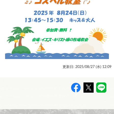
更新日: 2025/08/27 (
水
) 12:09
>