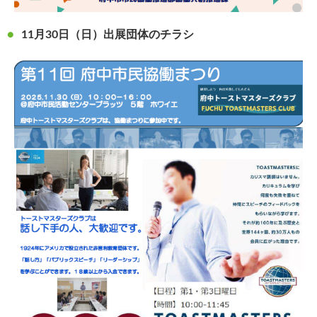
11月30日（日）出展団体のチラシ