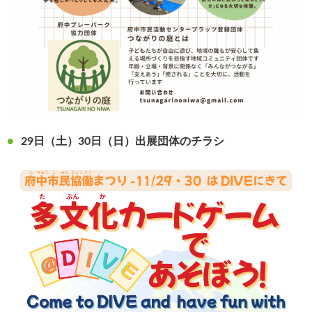
29日（土）30日（日）出展団体のチラシ