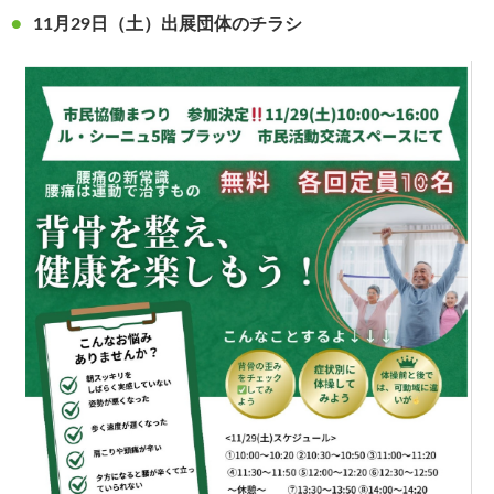
11月29日（土）出展団体のチラシ