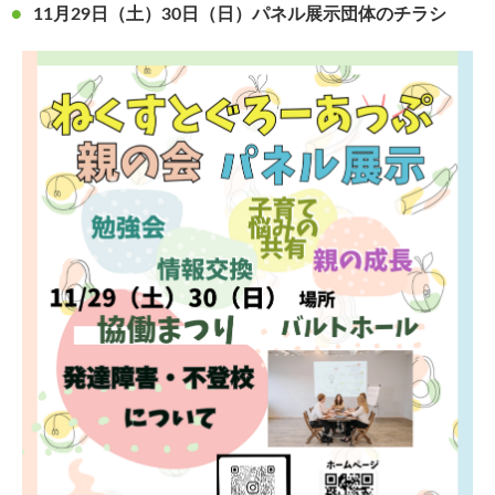
11月29日（土）30日（日）パネル展示団体のチラシ