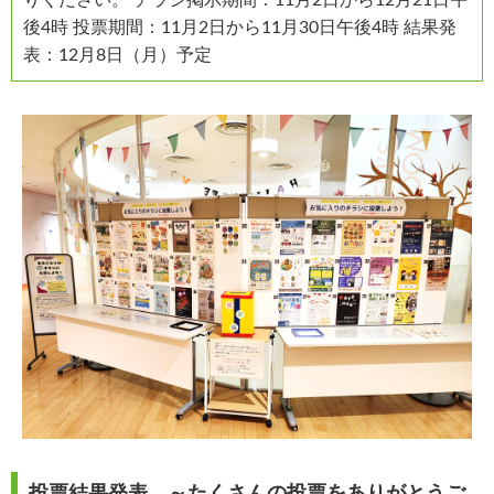
後4時 投票期間：11月2日から11月30日午後4時 結果発
表：12月8日（月）予定