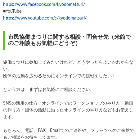
https://www.facebook.com/kyodomatsuri/
■YouTube
https://www.youtube.com/c/kyodomatsuri/
市民協働まつりに関する相談・問合せ先（来館で
のご相談もお気軽にどうぞ）
協働まつりに参加してみたいけれど、どうやったらよいかわからな
い。
団体の活動を広めるためにオンラインでの挑戦をしたい！
という方は、まずはお気軽にご相談ください。
SNSの活用の仕方・オンラインでのワークショップのやり方・動画
の作り方・団体の活動に沿ったオンラインのやり方などもお伝えし
ます。
もちろん、電話、FAX、Emailでのご連絡や、プラッツへのご来館で
もご相談をお待ちしてます。