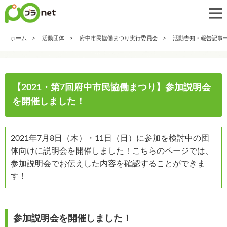
ホーム
活動団体
府中市民協働まつり実行委員会
活動告知・報告記事
【2021・第7回府中市民協働まつり】参加説明会
を開催しました！
2021年7月8日（木）・11日（日）に参加を検討中の団
体向けに説明会を開催しました！こちらのページでは、
参加説明会でお伝えした内容を確認することができま
す！
参加説明会を開催しました！