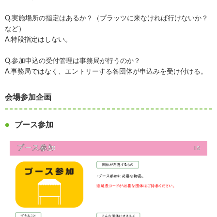
Q.実施場所の指定はあるか？（プラッツに来なければ行けないか？
など）
A.特段指定はしない。
Q.参加申込の受付管理は事務局が行うのか？
A.事務局ではなく、エントリーする各団体が申込みを受け付ける。
会場参加企画
ブース参加