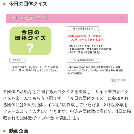
今日の団体クイズ
各団体の活動などに関する面白クイズを掲載し、サイト来訪者にク
イズを楽しんでもらう企画です。「今日の団体クイズ」に参加され
る団体には3択の団体クイズを1問作成していただき、8月以降専用
フォームよりご入力いただきます。申込み団体数に応じて、1日に掲
載される団体数(クイズの数)が変動します。
動画企画