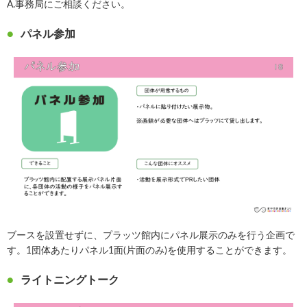
A.事務局にご相談ください。
パネル参加
ブースを設置せずに、プラッツ館内にパネル展示のみを行う企画で
す。1団体あたりパネル1面(片面のみ)を使用することができます。
ライトニングトーク