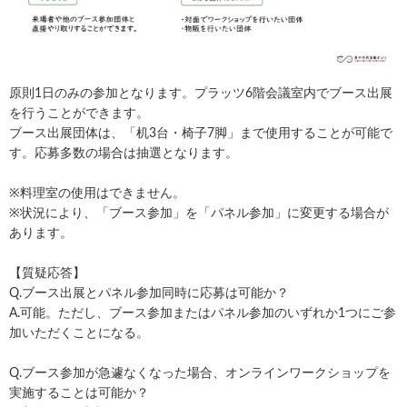
原則1日のみの参加となります。プラッツ6階会議室内でブース出展
を行うことができます。
ブース出展団体は、「机3台・椅子7脚」まで使用することが可能で
す。応募多数の場合は抽選となります。
※料理室の使用はできません。
※状況により、「ブース参加」を「パネル参加」に変更する場合が
あります。
【質疑応答】
Q.ブース出展とパネル参加同時に応募は可能か？
A.可能。ただし、ブース参加またはパネル参加のいずれか1つにご参
加いただくことになる。
Q.ブース参加が急遽なくなった場合、オンラインワークショップを
実施することは可能か？