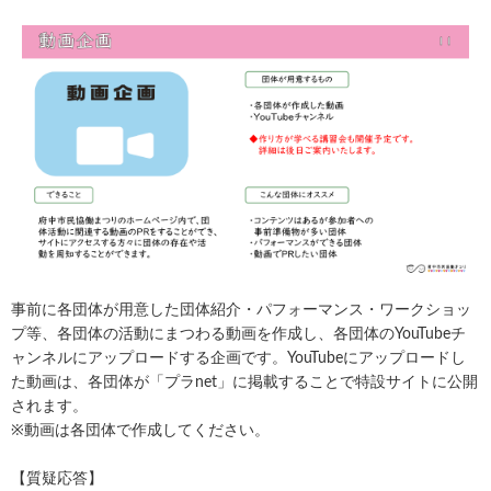
事前に各団体が用意した団体紹介・パフォーマンス・ワークショッ
プ等、各団体の活動にまつわる動画を作成し、各団体のYouTubeチ
ャンネルにアップロードする企画です。YouTubeにアップロードし
た動画は、各団体が「プラnet」に掲載することで特設サイトに公開
されます。
※動画は各団体で作成してください。
【質疑応答】