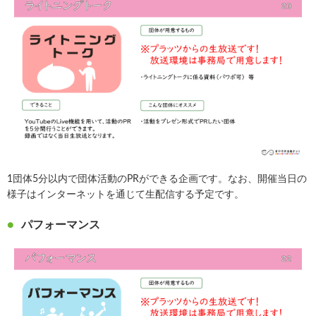
1団体5分以内で団体活動のPRができる企画です。なお、開催当日の
様子はインターネットを通じて生配信する予定です。
パフォーマンス