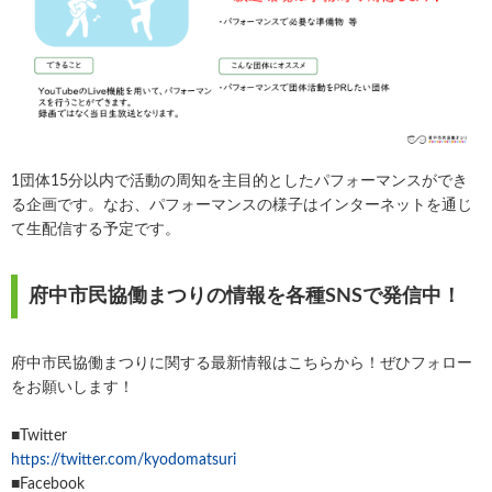
1団体15分以内で活動の周知を主目的としたパフォーマンスができ
る企画です。なお、パフォーマンスの様子はインターネットを通じ
て生配信する予定です。
府中市民協働まつりの情報を各種SNSで発信中！
府中市民協働まつりに関する最新情報はこちらから！ぜひフォロー
をお願いします！
■Twitter
https://twitter.com/kyodomatsuri
■Facebook