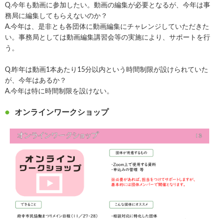
Q.今年も動画に参加したい。動画の編集が必要となるが、今年は事
務局に編集してもらえないのか？
A.今年は、是非とも各団体に動画編集にチャレンジしていただきた
い。事務局としては動画編集講習会等の実施により、サポートを行
う。
Q.昨年は動画1本あたり15分以内という時間制限が設けられていた
が、今年はあるか？
A.今年は特に時間制限を設けない。
オンラインワークショップ