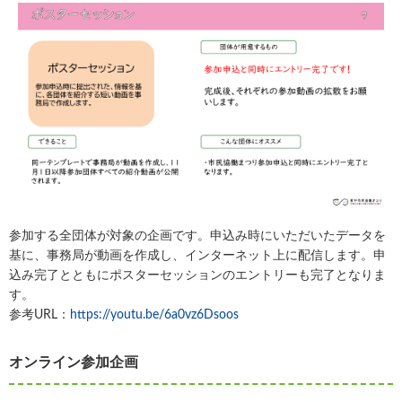
参加する全団体が対象の企画です。申込み時にいただいたデータを
基に、事務局が動画を作成し、インターネット上に配信します。申
込み完了とともにポスターセッションのエントリーも完了となりま
す。
参考URL：
https://youtu.be/6a0vz6Dsoos
オンライン参加企画