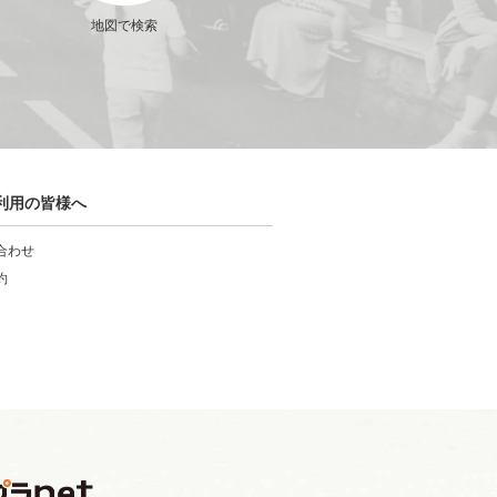
地図で検索
利用の皆様へ
合わせ
約