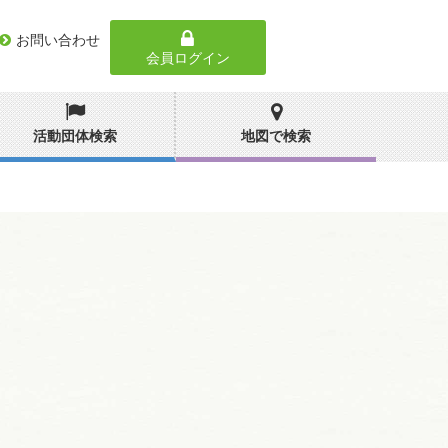
お問い合わせ
会員ログイン
活動団体検索
地図で検索