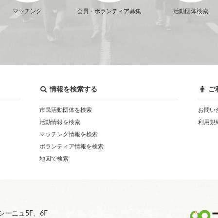
マッチング
会員・ボランティア募集
活動団体検索
情報を検索する
ご
市民活動団体を検索
お問い
活動情報を検索
利用規
マッチング情報を検索
ボランティア情報を検索
地図で検索
ーニュ5F、6F