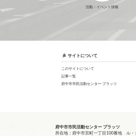
活動・イベント情報
サイトについて
このサイトについて
記事一覧
府中市市民活動センター プラッツ
府中市市民活動センター プラッツ
所在地：府中市宮町一丁目100番地 ル・シ