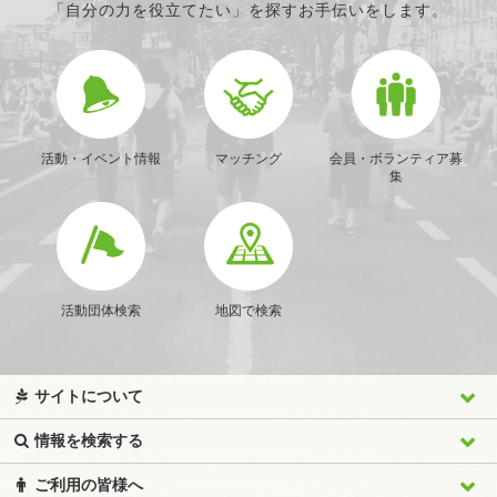
「自分の力を役立てたい」を探すお手伝いをします。
活動・イベント情報
マッチング
会員・ボランティア募
集
活動団体検索
地図で検索
サイトについて
情報を検索する
ご利用の皆様へ