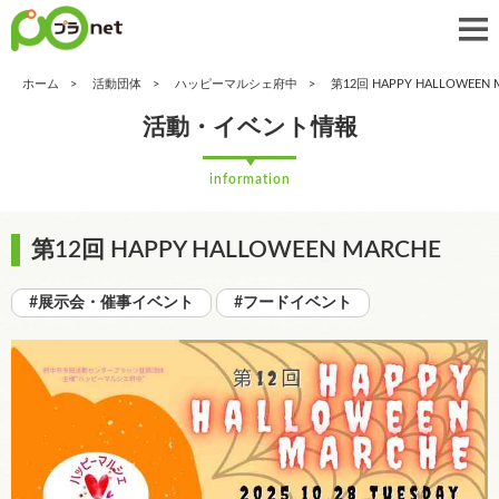
ホーム
活動団体
ハッピーマルシェ府中
第12回 HAPPY HALLOWEEN 
活動・イベント情報
information
第12回 HAPPY HALLOWEEN MARCHE
#展示会・催事イベント
#フードイベント