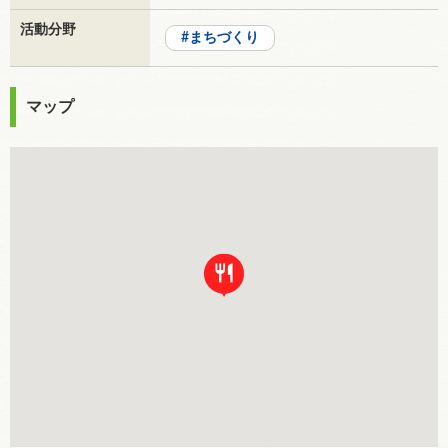
活動分野
まちづくり
マップ