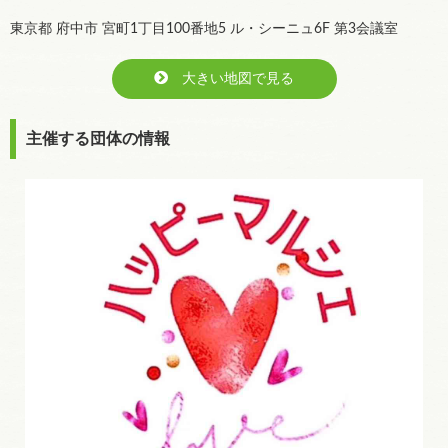
東京都 府中市 宮町1丁目100番地5 ル・シーニュ6F 第3会議室
大きい地図で見る
主催する団体の情報