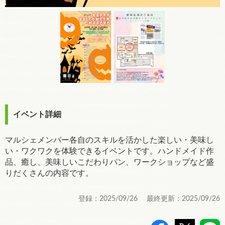
イベント詳細
マルシェメンバー各自のスキルを活かした楽しい・美味し
い・ワクワクを体験できるイベントです。ハンドメイド作
品、癒し、美味しいこだわりパン、ワークショップなど盛
りだくさんの内容です。
登録：2025/09/26 最終更新：2025/09/26