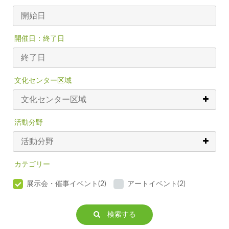
開催日：終了日
文化センター区域
活動分野
カテゴリー
展示会・催事イベント(2)
アートイベント(2)
検索する