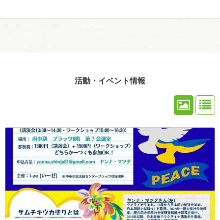
活動・イベント情報