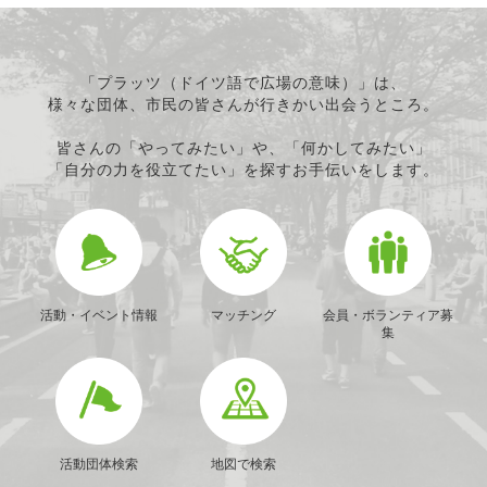
「プラッツ（ドイツ語で広場の意味）」は、
様々な団体、市民の皆さんが行きかい出会うところ。
皆さんの「やってみたい」や、「何かしてみたい」
「自分の力を役立てたい」を探すお手伝いをします。
活動・イベント情報
マッチング
会員・ボランティア募
集
活動団体検索
地図で検索