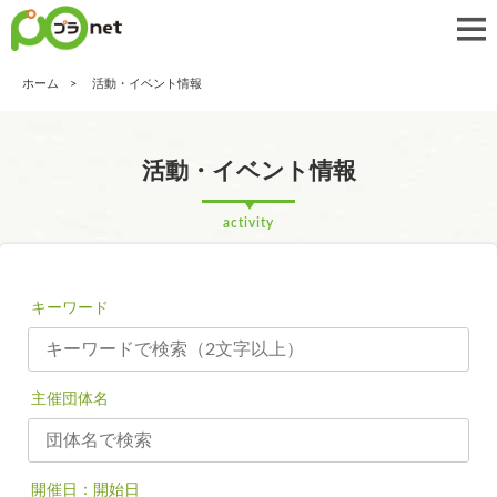
ホーム
活動・イベント情報
活動・イベント情報
activity
キーワード
主催団体名
開催日：開始日