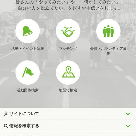
皆さんの「やってみたい」や、「何かしてみたい」
「自分の力を役立てたい」を探すお手伝いをします。
活動・イベント情報
マッチング
会員・ボランティア募
集
活動団体検索
地図で検索
サイトについて
情報を検索する