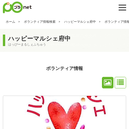
ホーム
ボランティア情報検索
ハッピーマルシェ府中
ボランティア情
ハッピーマルシェ府中
はっぴーまるしぇふちゅう
ボランティア情報