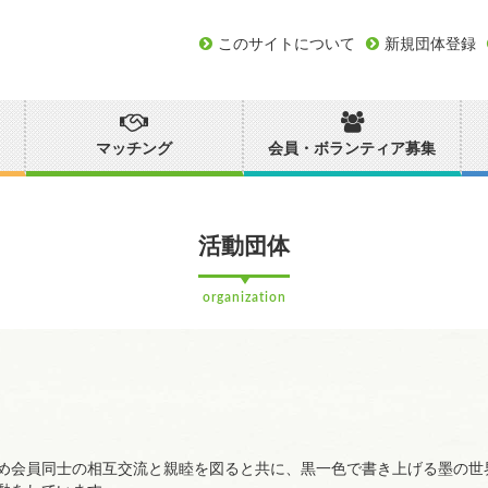
このサイトについて
新規団体登録
マッチング
会員・ボランティア募集
活動団体
organization
め会員同士の相互交流と親睦を図ると共に、黒一色で書き上げる墨の世