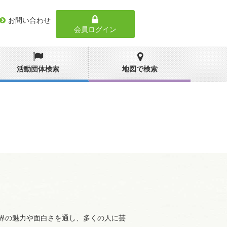
お問い合わせ
会員ログイン
活動団体検索
地図で検索
界の魅力や面白さを通し、多くの人に芸