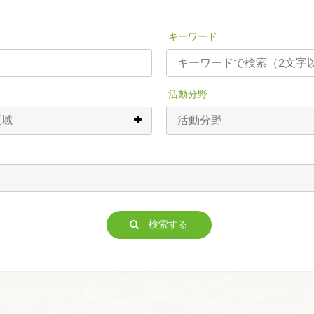
キーワード
活動分野
検索する