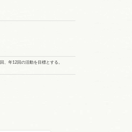
回、年12回の活動を目標とする。