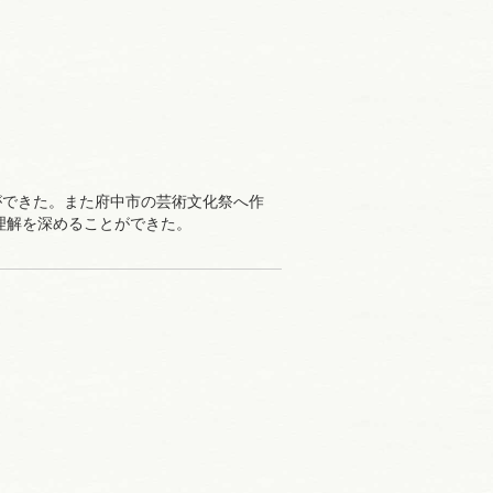
ができた。また府中市の芸術文化祭へ作
理解を深めることができた。