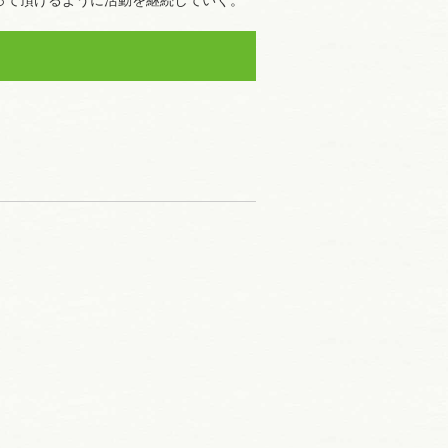
って頂けるように活動を継続していく。