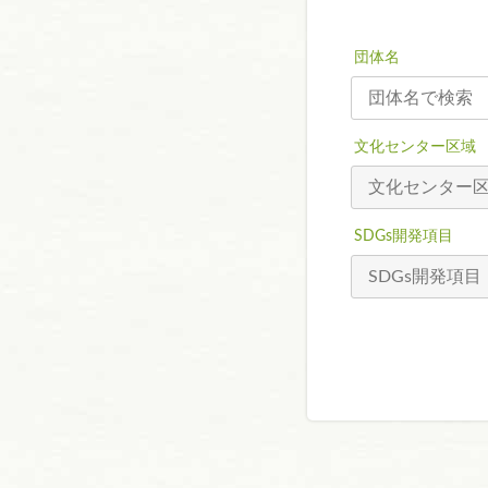
団体名
文化センター区域
SDGs開発項目