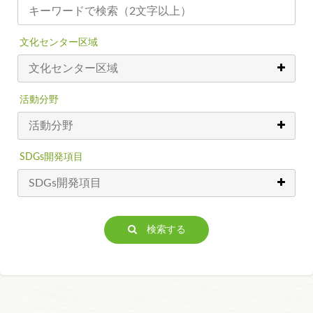
文化センター区域
活動分野
SDGs開発項目
検索する