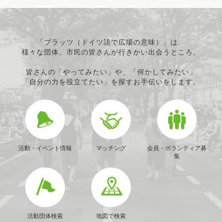
「プラッツ（ドイツ語で広場の意味）」は、
様々な団体、市民の皆さんが行きかい出会うところ。
皆さんの「やってみたい」や、「何かしてみたい」
「自分の力を役立てたい」を探すお手伝いをします。
活動・イベント情報
マッチング
会員・ボランティア募
集
活動団体検索
地図で検索