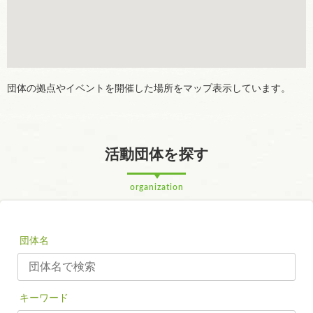
団体の拠点やイベントを開催した場所をマップ表示しています。
活動団体を探す
organization
団体名
キーワード