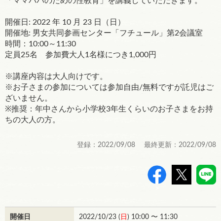
「ママパパのための性教育」を講義していただきます。
開催日: 2022 年 10 月 23 日（日）
開催地: 男女共同参画センター「フチュール」第2会議室
時間：10:00～11:30
定員25名 参加費大人1名様につき1,000円
※講座内容は大人向けです。
※お子さまの参加については参加自由/無料ですが託児はご
ざいません。
※推奨：年中さんから小学校3年生くらいのお子さまをお持
ちの大人の方。
登録：2022/09/08 最終更新：2022/09/08
>
開催日
2022/10/23 (
日
) 10:00 〜 11:30