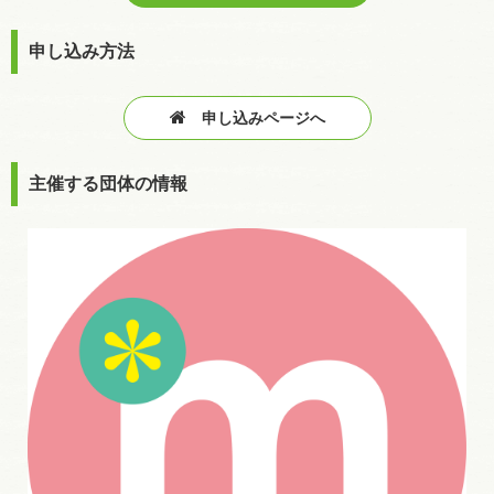
申し込み方法
申し込みページへ
主催する団体の情報