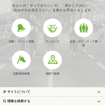
皆さんの「やってみたい」や、「何かしてみたい」
「自分の力を役立てたい」を探すお手伝いをします。
活動・イベント情報
マッチング
会員・ボランティア募
集
活動団体検索
地図で検索
サイトについて
情報を検索する