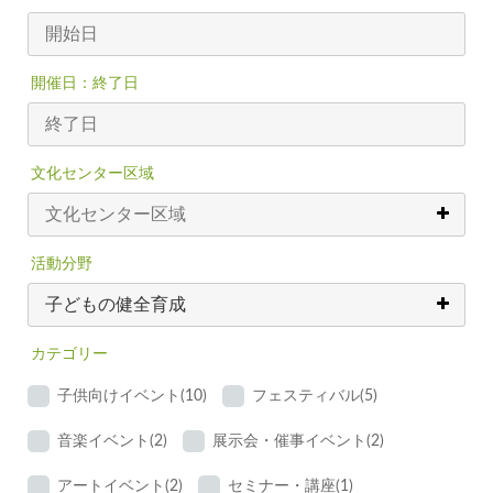
開催日：終了日
文化センター区域
活動分野
カテゴリー
子供向けイベント(10)
フェスティバル(5)
音楽イベント(2)
展示会・催事イベント(2)
アートイベント(2)
セミナー・講座(1)