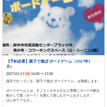
【予約必要】親子で遊ぼ ボードゲーム（2027年1
月）
2027/01/17 (
日
) 14:00 〜 17:00
隔月で行っている「親子で遊ぼ ボードゲーム」を開催します。
ボードゲームとは、すごろくやオセロなど実際にカードや駒を
動かして盤（ボード）を囲んで楽しむゲームをさします。
はじめてでも大...