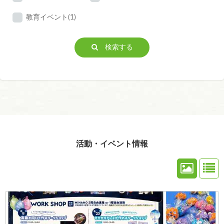
教育イベント(1)
検索する
活動・イベント情報