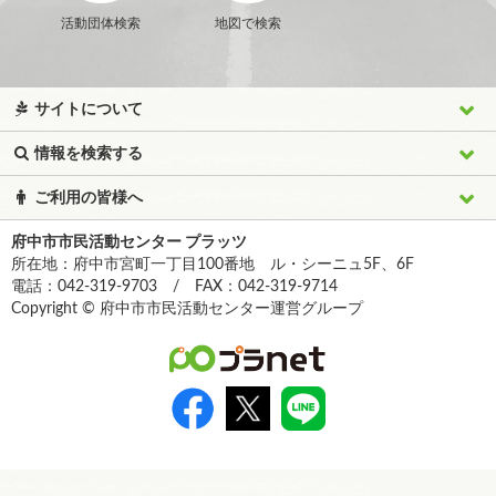
活動団体検索
地図で検索
サイトについて
情報を検索する
ご利用の皆様へ
府中市市民活動センター プラッツ
所在地：府中市宮町一丁目100番地 ル・シーニュ5F、6F
電話：042-319-9703 / FAX：042-319-9714
Copyright © 府中市市民活動センター運営グループ
>