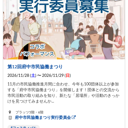
第12回府中市民協働まつり
2026/11/28 (
土
) 〜 2026/11/29 (
日
)
11月の市民協働推進月間に合わせ、今年も100団体以上が参加
する「府中市民協働まつり」を開催します！団体との交流から
市民活動の取り組みを知り、新たな「居場所」や活動のきっか
けを見つけてみませんか...
プラッツ5階・6階
府中市民協働まつり実行委員会