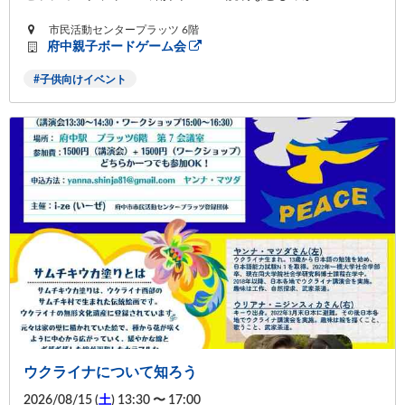
市民活動センタープラッツ 6階
府中親子ボードゲーム会
子供向けイベント
ウクライナについて知ろう
2026/08/15 (
土
) 13:30 〜 17:00