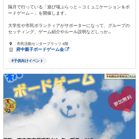
隔月で行っている「遊び場ぷらっと～コミュニケーション＆ボ
ードゲーム～」を開催します。
大学生や市民ボランティアがサポーターになって、グループの
セッティング、ゲーム紹介やルール説明などしっか...
市民活動センタープラッツ 6階
府中親子ボードゲーム会
子供向けイベント