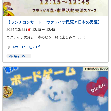
【ランチコンサート ウクライナ民謡と日本の民謡】
2026/10/25 (
日
) 12:15 〜 12:45
ウクライナ民謡と日本の歌を一緒に楽しみましょう
i-ze（いーぜ）
音楽イベント