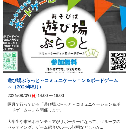
遊び場ぷらっと～コミュニケーション＆ボードゲーム
～（2026年8月）
2026/08/09 (
日
) 14:00 〜 18:00
隔月で行っている「遊び場ぷらっと～コミュニケーション＆ボ
ードゲーム～」を開催します。
大学生や市民ボランティアがサポーターになって、グループの
セッティング、ゲーム紹介やルール説明などしっか...