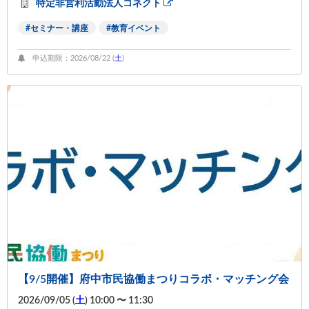
特定非営利活動法人コネクト
セミナー・講座
教育イベント
申込期限：2026/08/22 (
土
)
【9/5開催】府中市民協働まつりコラボ・マッチング会
2026/09/05 (
土
) 10:00 〜 11:30