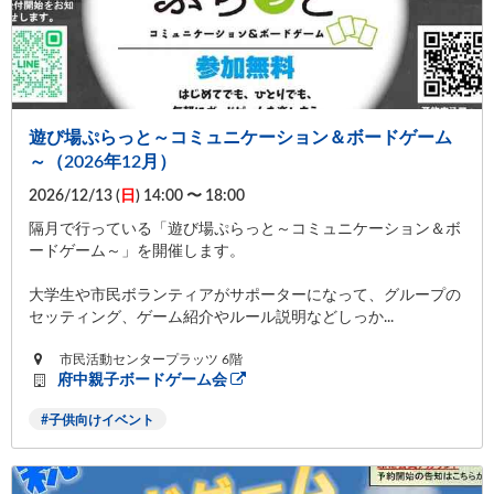
遊び場ぷらっと～コミュニケーション＆ボードゲーム
～（2026年12月）
2026/12/13 (
日
) 14:00 〜 18:00
隔月で行っている「遊び場ぷらっと～コミュニケーション＆ボ
ードゲーム～」を開催します。
大学生や市民ボランティアがサポーターになって、グループの
セッティング、ゲーム紹介やルール説明などしっか...
市民活動センタープラッツ 6階
府中親子ボードゲーム会
子供向けイベント