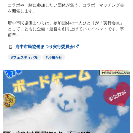
コラボや一緒に参加したい団体が集う、コラボ・マッチング会
を開催します。
府中市民協働まつりは、参加団体の一人ひとりが「実行委員」
として、ともに企画・運営を創り上げていくイベントです。事
前準...
府中市民協働まつり実行委員会
フェスティバル
お知らせ