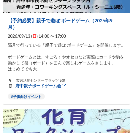
【予約必要】親子で遊ぼ ボードゲーム（2026年9
月）
2026/09/13 (
日
) 14:00 〜 17:00
隔月で行っている「親子で遊ぼ ボードゲーム」を開催します。
ボードゲームとは、すごろくやオセロなど実際にカードや駒を
動かして盤（ボード）を囲んで楽しむゲームをさします。
はじめてでも大...
市民活動センタープラッツ 6階
府中親子ボードゲーム会
子供向けイベント