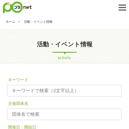
ホーム
活動・イベント情報
活動・イベント情報
activity
キーワード
主催団体名
開催日：開始日