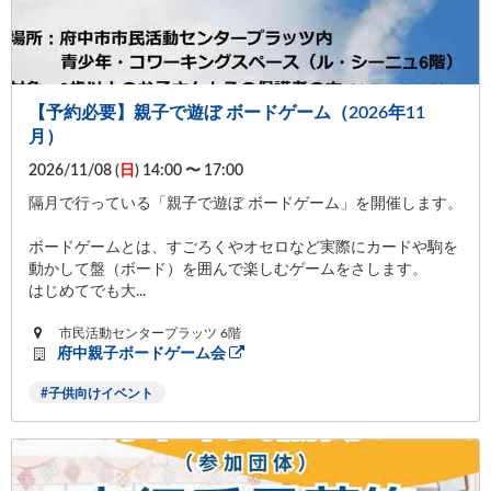
【予約必要】親子で遊ぼ ボードゲーム（2026年11
月）
2026/11/08 (
日
) 14:00 〜 17:00
隔月で行っている「親子で遊ぼ ボードゲーム」を開催します。
ボードゲームとは、すごろくやオセロなど実際にカードや駒を
動かして盤（ボード）を囲んで楽しむゲームをさします。
はじめてでも大...
市民活動センタープラッツ 6階
府中親子ボードゲーム会
子供向けイベント