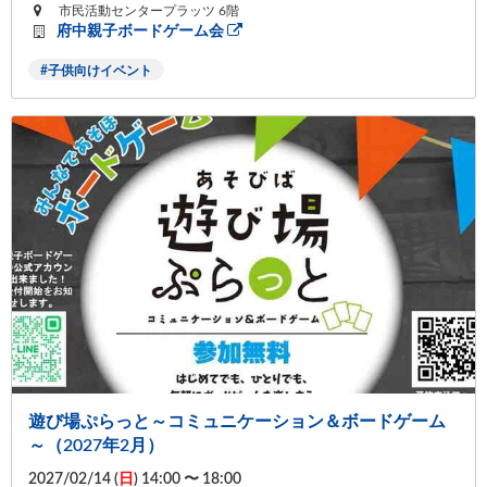
市民活動センタープラッツ 6階
府中親子ボードゲーム会
子供向けイベント
遊び場ぷらっと～コミュニケーション＆ボードゲーム
～（2027年2月）
2027/02/14 (
日
) 14:00 〜 18:00