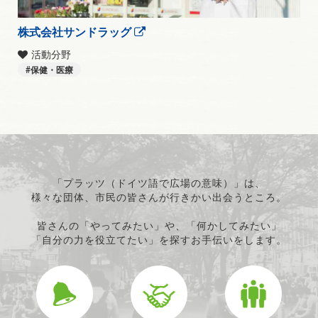
株式会社サンドラッグ
活動分野
保健・医療
「プラッツ（ドイツ語で広場の意味）」は、
様々な団体、市民の皆さんが行きかい出会うところ。
皆さんの「やってみたい」や、「何かしてみたい」
「自分の力を役立てたい」を探すお手伝いをします。