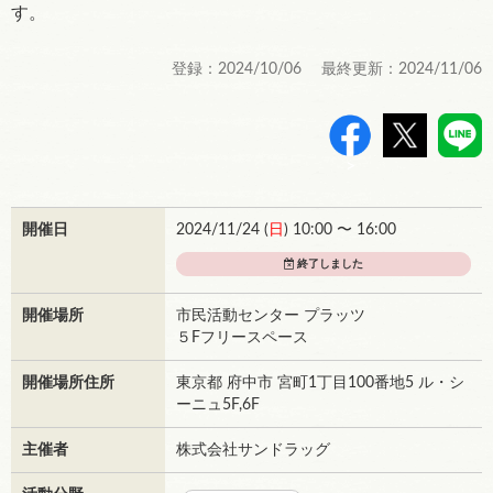
す。
登録：2024/10/06 最終更新：2024/11/06
>
開催日
2024/11/24 (
日
) 10:00 〜 16:00
終了しました
開催場所
市民活動センター プラッツ
５Fフリースペース
開催場所住所
東京都 府中市 宮町1丁目100番地5 ル・シ
ーニュ5F,6F
主催者
株式会社サンドラッグ