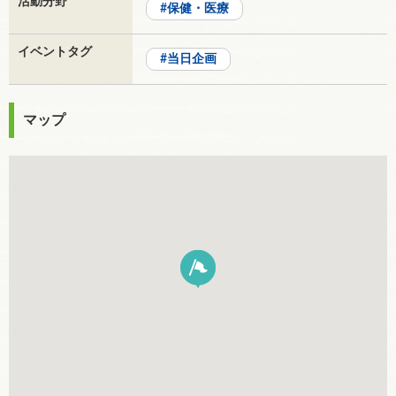
活動分野
保健・医療
イベントタグ
当日企画
マップ