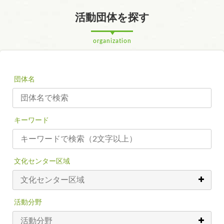
活動団体を探す
organization
団体名
キーワード
文化センター区域
活動分野