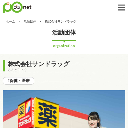
ホーム
活動団体
株式会社サンドラッグ
活動団体
organization
株式会社サンドラッグ
さんどらっぐ
#保健・医療