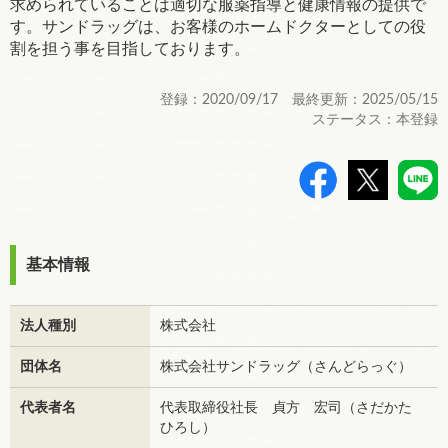
求められていることは適切な服薬指導と健康情報の提供で
す。サンドラッグは、お客様のホームドクターとしての役
割を担う事を目指しております。
登録：2020/09/17 最終更新：2025/05/15
ステータス：本登録
>
基本情報
法人種別
株式会社
団体名
株式会社サンドラッグ（さんどらっぐ）
代表者名
代表取締役社長 貞方 宏司（さだかた
ひろし）