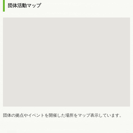
団体活動マップ
団体の拠点やイベントを開催した場所をマップ表示しています。