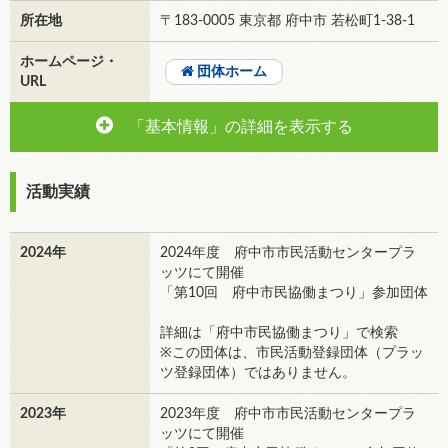
所在地
〒183-0005 東京都 府中市 若松町1-38-1
ホームページ・
団体ホーム
URL
「基本情報」の詳細を表示する
活動実績
2024年
2024年度 府中市市民活動センタープラ
ッツにて開催
「第10回 府中市民協働まつり」参加団体
詳細は「府中市民協働まつり」で検索
※この団体は、市民活動登録団体（プラッ
ツ登録団体）ではありません。
2023年
2023年度 府中市市民活動センタープラ
ッツにて開催