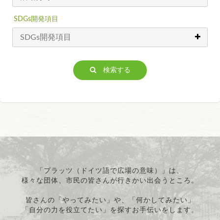
SDGs開発項目
検索する
「プラッツ（ドイツ語で広場の意味）」は、
様々な団体、市民の皆さんが行きかい出会うところ。
皆さんの「やってみたい」や、「何かしてみたい」
「自分の力を役立てたい」を探すお手伝いをします。