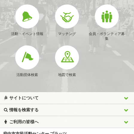
活動・イベント情報
マッチング
会員・ボランティア募
集
活動団体検索
地図で検索
サイトについて
情報を検索する
ご利用の皆様へ