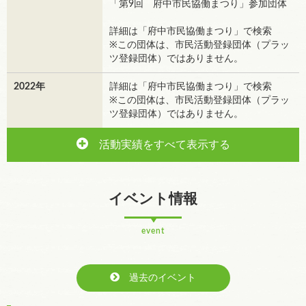
「第9回 府中市民協働まつり」参加団体
詳細は「府中市民協働まつり」で検索
※この団体は、市民活動登録団体（プラッ
ツ登録団体）ではありません。
2022年
詳細は「府中市民協働まつり」で検索
※この団体は、市民活動登録団体（プラッ
ツ登録団体）ではありません。
活動実績をすべて表示する
イベント情報
event
過去のイベント