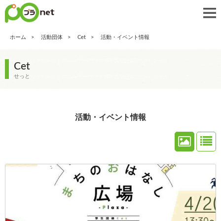
ホーム
活動団体
Cet
活動・イベント情報
Cet
せっと
活動・イベント情報