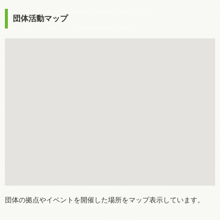
団体活動マップ
団体の拠点やイベントを開催した場所をマップ表示しています。