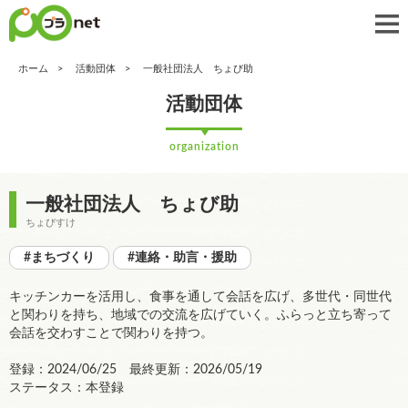
ホーム
活動団体
一般社団法人 ちょび助
活動団体
organization
一般社団法人 ちょび助
ちょびすけ
#まちづくり
#連絡・助言・援助
キッチンカーを活用し、食事を通して会話を広げ、多世代・同世代
と関わりを持ち、地域での交流を広げていく。ふらっと立ち寄って
会話を交わすことで関わりを持つ。
登録：2024/06/25 最終更新：2026/05/19
ステータス：本登録