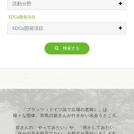
SDGs開発項目
検索する
「プラッツ（ドイツ語で広場の意味）」は、
様々な団体、市民の皆さんが行きかい出会うところ。
皆さんの「やってみたい」や、「何かしてみたい」
「自分の力を役立てたい」を探すお手伝いをします。