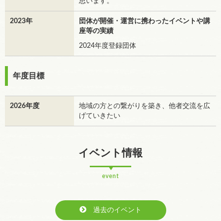
思います。
2023年
団体が開催・運営に携わったイベントや講
座等の実績
2024年度登録団体
年度目標
2026年度
地域の方との繋がりを築き、他者交流を広
げていきたい
イベント情報
event
過去のイベント