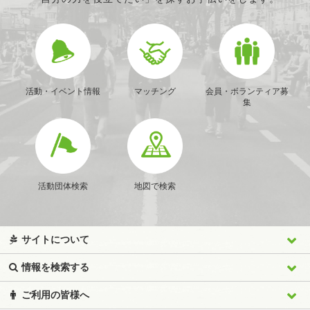
活動・イベント情報
マッチング
会員・ボランティア募
集
活動団体検索
地図で検索
サイトについて
情報を検索する
ご利用の皆様へ