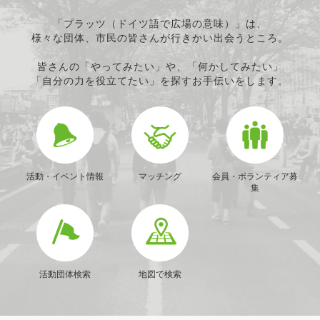
「プラッツ（ドイツ語で広場の意味）」は、
様々な団体、市民の皆さんが行きかい出会うところ。
皆さんの「やってみたい」や、「何かしてみたい」
「自分の力を役立てたい」を探すお手伝いをします。
活動・イベント情報
マッチング
会員・ボランティア募
集
活動団体検索
地図で検索