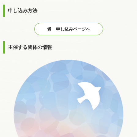
申し込み方法
申し込みページへ
主催する団体の情報