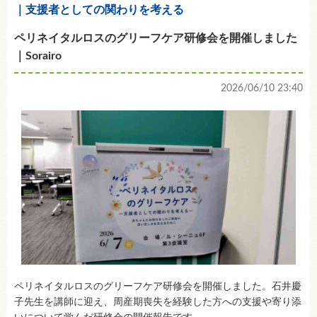
｜支援者としての関わりを考える
ペリネイタルロスのグリーフケア研修会を開催しました
｜Sorairo
2026/06/10 23:40
ペリネイタルロスのグリーフケア研修会を開催しました。石井慶
子先生を講師に迎え、周産期喪失を経験した方への支援や寄り添