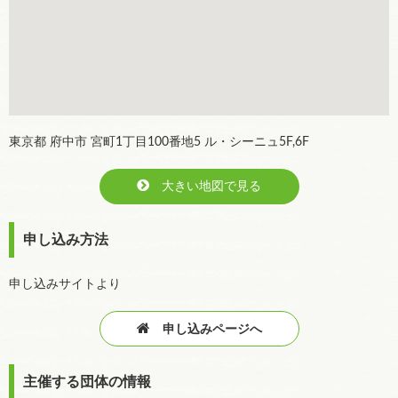
東京都 府中市 宮町1丁目100番地5 ル・シーニュ5F,6F
大きい地図で見る
申し込み方法
申し込みサイトより
申し込みページへ
主催する団体の情報