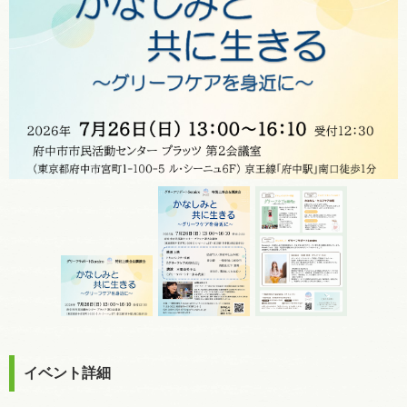
イベント詳細