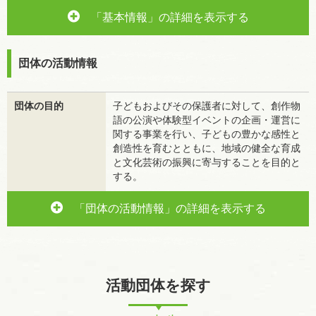
「基本情報」の詳細を表示する
団体の活動情報
団体の目的
子どもおよびその保護者に対して、創作物
語の公演や体験型イベントの企画・運営に
関する事業を行い、子どもの豊かな感性と
創造性を育むとともに、地域の健全な育成
と文化芸術の振興に寄与することを目的と
する。
「団体の活動情報」の詳細を表示する
活動団体を探す