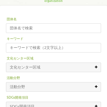
organization
団体名
キーワード
文化センター区域
活動分野
SDGs開発項目