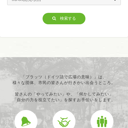
検索する
「プラッツ（ドイツ語で広場の意味）」は、
様々な団体、市民の皆さんが行きかい出会うところ。
皆さんの「やってみたい」や、「何かしてみたい」
「自分の力を役立てたい」を探すお手伝いをします。