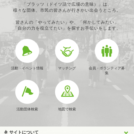
「プラッツ（ドイツ語で広場の意味）」は、
様々な団体、市民の皆さんが行きかい出会うところ。
皆さんの「やってみたい」や、「何かしてみたい」
「自分の力を役立てたい」を探すお手伝いをします。
活動・イベント情報
マッチング
会員・ボランティア募
集
活動団体検索
地図で検索
サイトについて