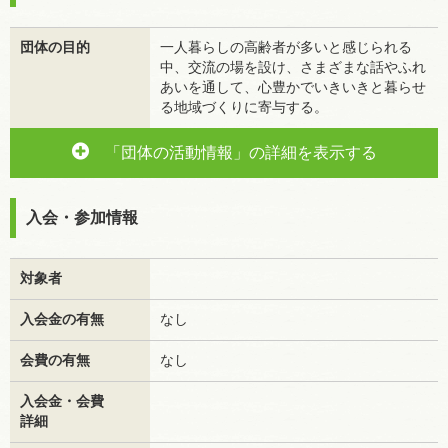
団体の目的
一人暮らしの高齢者が多いと感じられる
中、交流の場を設け、さまざまな話やふれ
あいを通して、心豊かでいきいきと暮らせ
る地域づくりに寄与する。
「団体の活動情報」の詳細を表示する
入会・参加情報
対象者
入会金の有無
なし
会費の有無
なし
入会金・会費
詳細