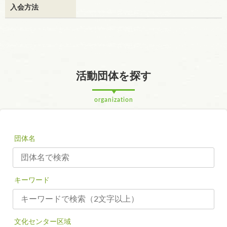
入会方法
活動団体を探す
organization
団体名
キーワード
文化センター区域