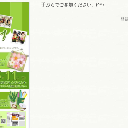
手ぶらでご参加ください。(^^♪
登録