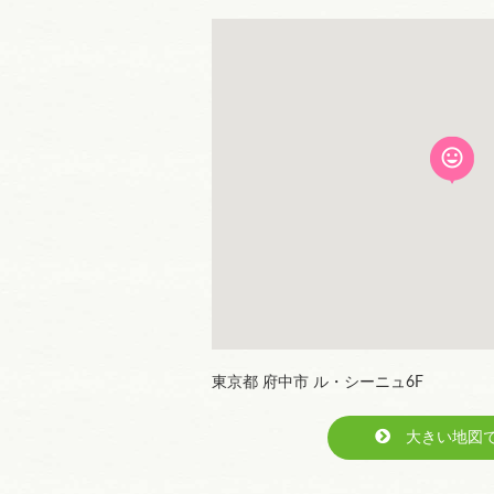
東京都 府中市 ル・シーニュ6F
大きい地図で