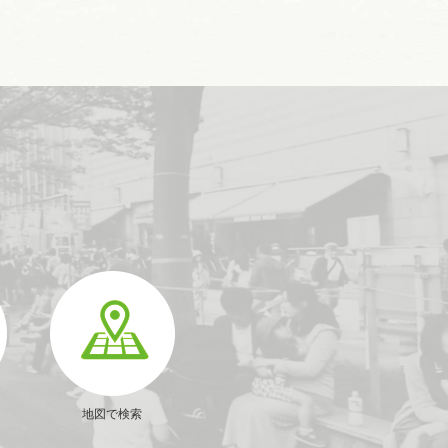
地図で検索