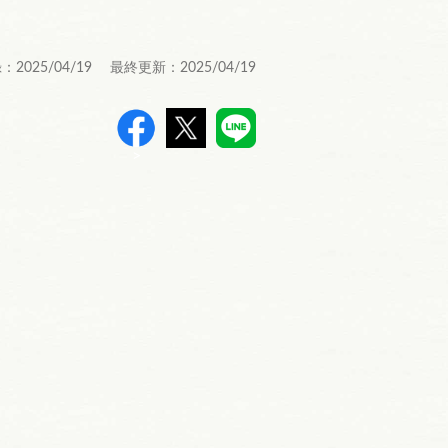
：2025/04/19 最終更新：2025/04/19
>