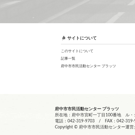
サイトについて
このサイトについて
記事一覧
府中市市民活動センター プラッツ
府中市市民活動センター プラッツ
所在地：府中市宮町一丁目100番地 ル・シ
電話：042-319-9703 / FAX：042-319-
Copyright © 府中市市民活動センター運