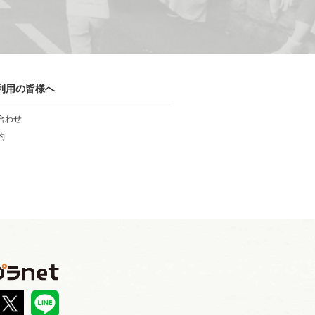
利用の皆様へ
合わせ
約