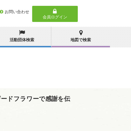
お問い合わせ
会員ログイン
活動団体検索
地図で検索
ザードフラワーで感謝を伝