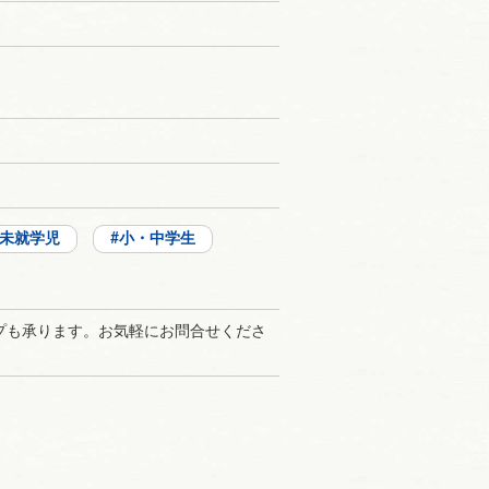
未就学児
小・中学生
プも承ります。お気軽にお問合せくださ