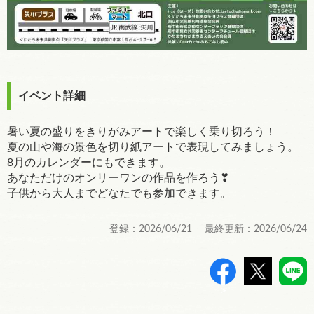
イベント詳細
暑い夏の盛りをきりがみアートで楽しく乗り切ろう！
夏の山や海の景色を切り紙アートで表現してみましょう。
8月のカレンダーにもできます。
あなただけのオンリーワンの作品を作ろう❣
子供から大人までどなたでも参加できます。
登録：2026/06/21 最終更新：2026/06/24
>