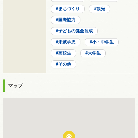
まちづくり
観光
国際協力
子どもの健全育成
未就学児
小・中学生
高校生
大学生
その他
マップ