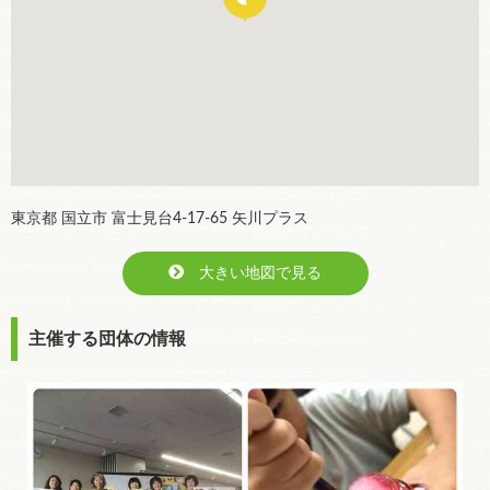
東京都 国立市 富士見台4-17-65 矢川プラス
大きい地図で見る
主催する団体の情報