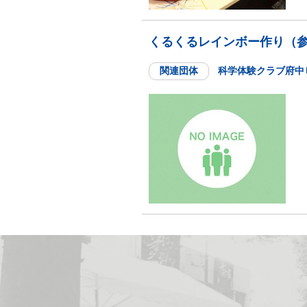
くるくるレインボー作り（参
関連団体
科学体験クラブ府中