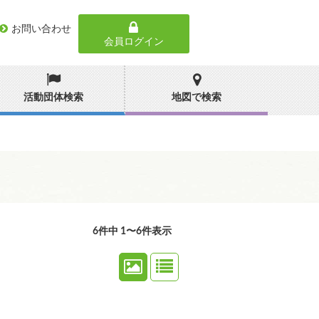
お問い合わせ
会員ログイン
活動団体検索
地図で検索
6件中 1〜6件表示