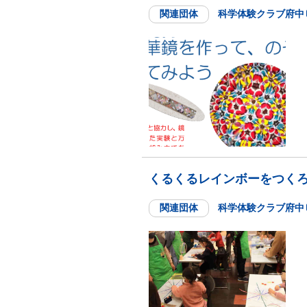
関連団体
科学体験クラブ府中
くるくるレインボーをつく
関連団体
科学体験クラブ府中