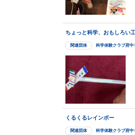
ちょっと科学、おもしろい
関連団体
科学体験クラブ府中
くるくるレインボー
関連団体
科学体験クラブ府中