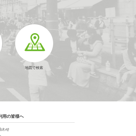
地図で検索
利用の皆様へ
合わせ