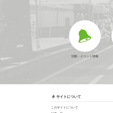
活動・イベント情報
サイトについて
このサイトについて