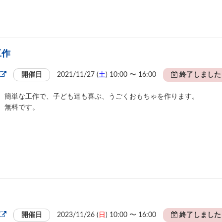
工作
開催日
2021/11/27 (
土
) 10:00 〜 16:00
終了しました
簡単な工作で、子ども達も喜ぶ、うごくおもちゃを作ります。
無料です。
開催日
2023/11/26 (
日
) 10:00 〜 16:00
終了しました