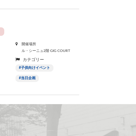
開催場所
ル・シーニュ2階 GIG COURT
カテゴリー
子供向けイベント
当日企画