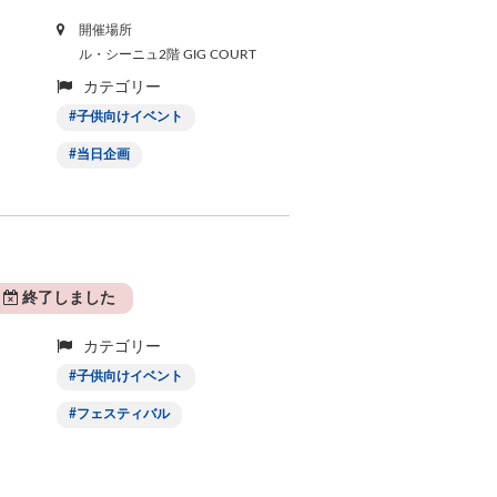
開催場所
ル・シーニュ2階 GIG COURT
カテゴリー
子供向けイベント
当日企画
終了しました
カテゴリー
子供向けイベント
フェスティバル