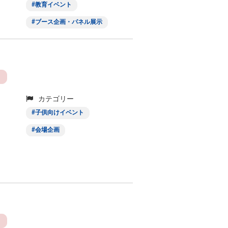
教育イベント
ブース企画・パネル展示
カテゴリー
子供向けイベント
会場企画