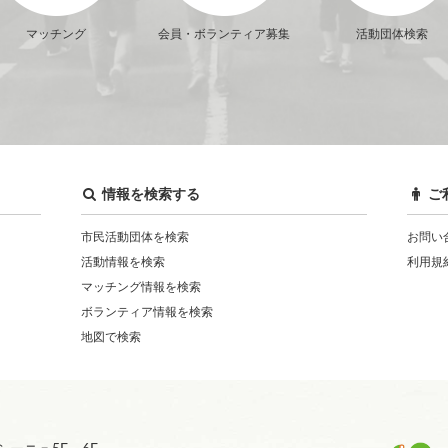
マッチング
会員・ボランティア募集
活動団体検索
情報を検索する
ご
市民活動団体を検索
お問い
活動情報を検索
利用規
マッチング情報を検索
ボランティア情報を検索
地図で検索