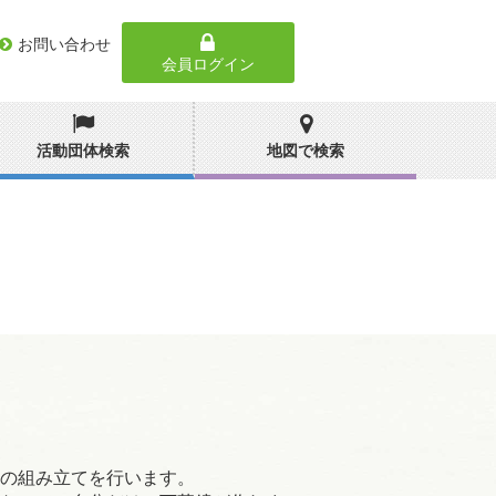
お問い合わせ
会員ログイン
活動団体検索
地図で検索
の組み立てを行います。