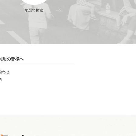
地図で検索
利用の皆様へ
合わせ
約