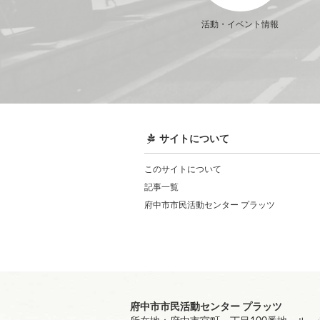
活動・イベント情報
サイトについて
このサイトについて
記事一覧
府中市市民活動センター プラッツ
府中市市民活動センター プラッツ