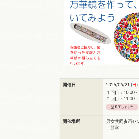
開催日
2026/06/21 (
日
)
１回目：10:00
２回目：11:00～1
終了しました
開催場所
男女共同参画セ
工芸室