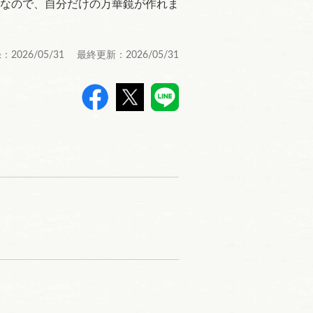
なので、自分だけの万華鏡が作れま
：2026/05/31 最終更新：2026/05/31
>